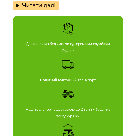
Читати далі
Доставляємо будь-якими кур'єрськими службами
України
Попутний вантажний транспорт
Наш транспорт з доставкою до 2 тонн у будь-яку
точку України