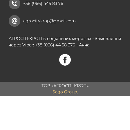
+38 (066) 445 83 76
agrocitykrop@gmail.com
АГРОСІТІ-КРОП в соціальних мережах - Замовлення
через Viber: +38 (066) 44 58 376 - Анна
ТОВ «АГРОСІТІ-КРОП»
Sago Group
.