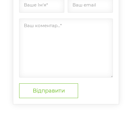
Ваше Ім'я*
Ваш email
Ваш коментар...*