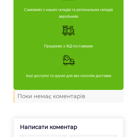
Самовивіз з наших складів та регіональних складів
виробників
Працюємо з ЖД поставками
Інші доступні та зручні для вас способи доставки
Поки немає коментарів
Написати коментар