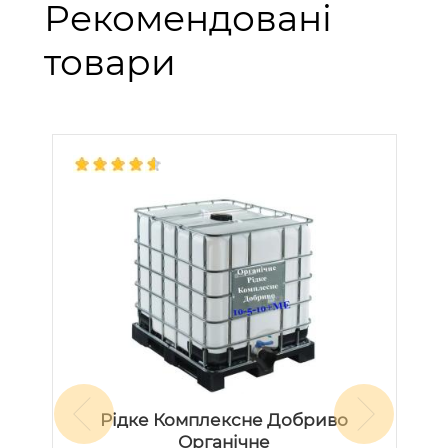
Рекомендовані
товари
Рідке Комплексне Добриво
Органічне