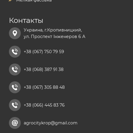
Мелкая фасовка
Контакты
Украина, г.Кропивницкий,
ул. Проспект Інженеров 6 А
+38 (067) 750 79 59
+38 (068) 387 91 38
+38 (067) 305 88 48
+38 (066) 445 83 76
agrocitykrop@gmail.com