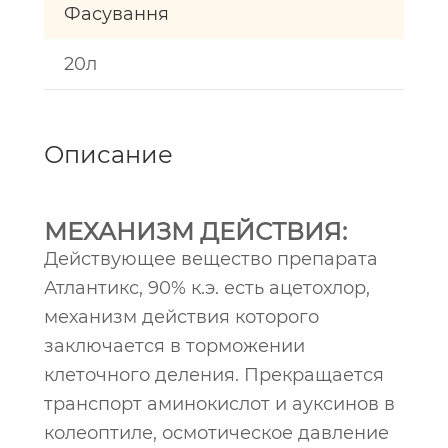
Фасування
20л
Описание
МЕХАНИЗМ ДЕЙСТВИЯ:
Действующее вещество препарата
Атлантикс, 90% к.э. есть ацетохлор,
механизм действия которого
заключается в торможении
клеточного деления. Прекращается
транспорт аминокислот и ауксинов в
колеоптиле, осмотическое давление