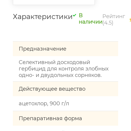
Характеристики
В
Рейтинг
наличии
(4.5)
Предназначение
Селективный досходовый
гербицид для контроля злобных
одно- и двудольных сорняков.
Действующее вещество
ацетохлор, 900 г/л
Препаративная форма