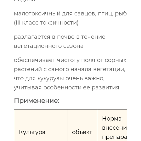
малотоксичный для савцов, птиц, рыб
(III класс токсичности)
разлагается в почве в течение
вегетационного сезона
обеспечивает чистоту поля от сорных
растений с самого начала вегетации,
что для кукурузы очень важно,
учитывая особенности ее развития
Применение:
Норма
внесения
Культура
объект
препарата