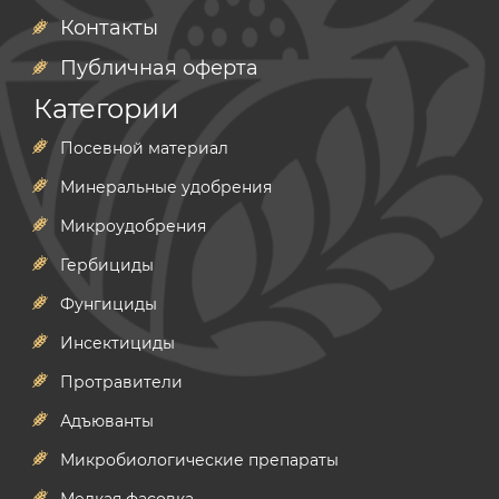
Контакты
Публичная оферта
Категории
Посевной материал
Минеральные удобрения
Микроудобрения
Гербициды
Фунгициды
Инсектициды
Протравители
Адъюванты
Микробиологические препараты