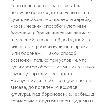
Если почва влажная, то зарабка в
почву не производится. Если почва
сухая, необходимо провести зарабку
механическим способом (легкими
боронами). Время внесения зависит
от условий в поле: от 3 до 14 дней – до
высева с зарабкой культиваторами
(или боронами). Такой способ
возможен только при условии, что
культиватор обеспечит минимальную
глубину зарабки препарата.
Наилучший способ – сразу же после
высева, до появления всходов
культуры, под боронование. Гербицид
совместим с другими пестицидами и