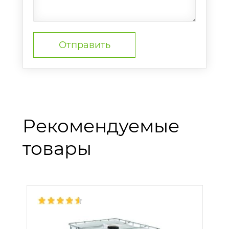
Рекомендуемые
товары