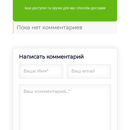
Інші доступні та зручні для вас способи доставки
Пока нет комментариев
Написать комментарий
Ваше Имя*
Ваш email
Ваш комментарий...*