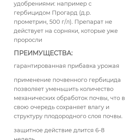
удобрениями: например с
гербицидом Прогард (д.р.
прометрин, 500 г/л). Препарат не
действует на сорняки, которые уже
проросли
ПРЕИМУЩЕСТВА:
гарантированная прибавка урожая
применение почвенного гербицида
позволяет уменьшить количество
механических обработок почвы, что в
свою очередь сохраняет влагу и
структуру плодородного слоя почвы.
защитное действие длится 6-8
недель