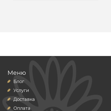
Меню
Блог
Услуги
Доставка
Оплата