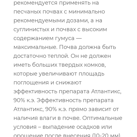
рекомендуется применять на
песчаных почвах с минимально
рекомендуемыми дозами, а на
суглинистых и почвах с высоким
содержанием гумуса —
максимальные. Почва должна быть
достаточно теплой. Он не должен
иметь больших твердых комков,
которые увеличивают площадь
поглощения и снижают
эффективность препарата Атлантикс,
90% к.э. Эффективность препарата
Атлантикс, 90% к.э. прямо зависит от
наличия влаги в почве. Оптимальные
условия – выпадение осадков или
орошение после внесения (10-20 мм).