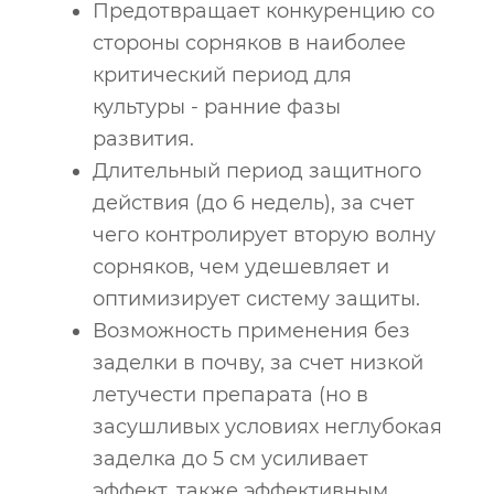
Предотвращает конкуренцию со
стороны сорняков в наиболее
критический период для
культуры - ранние фазы
развития.
Длительный период защитного
действия (до 6 недель), за счет
чего контролирует вторую волну
сорняков, чем удешевляет и
оптимизирует систему защиты.
Возможность применения без
заделки в почву, за счет низкой
летучести препарата (но в
засушливых условиях неглубокая
заделка до 5 см усиливает
эффект, также эффективным