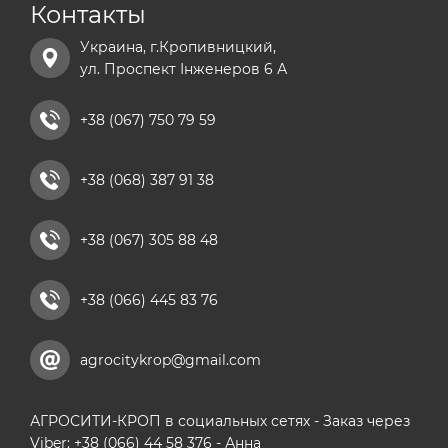
Контакты
Украина, г.Кропивницкий,
ул. Проспект Інженеров 6 А
+38 (067) 750 79 59
+38 (068) 387 91 38
+38 (067) 305 88 48
+38 (066) 445 83 76
agrocitykrop@gmail.com
АГРОСИТИ-КРОП в социальных сетях - Заказ через
Viber: +38 (066) 44 58 376 - Анна