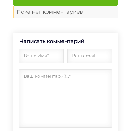
Пока нет комментариев
Написать комментарий
Ваше Имя*
Ваш email
Ваш комментарий...*