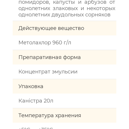
помидоров, капусты и арбузов от
однолетних злаковых и некоторых
однолетних двудольных сорняков
Действующее вещество
Метолахлор 960 г/л
Препаративная форма
Концентрат эмульсии
Упаковка
Каністра 20л
Температура хранения