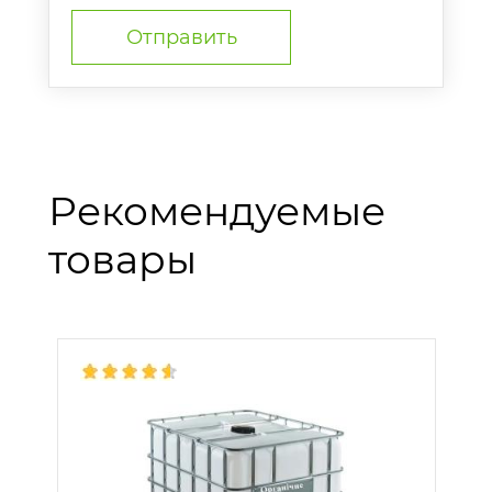
Рекомендуемые
товары