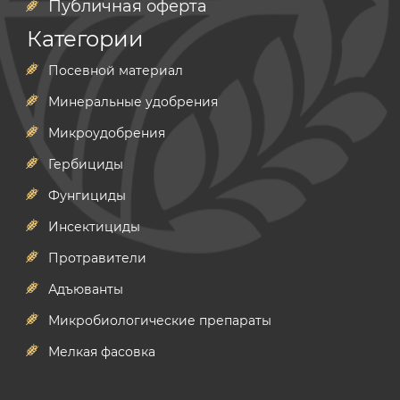
Публичная оферта
Категории
Посевной материал
Минеральные удобрения
Микроудобрения
Гербициды
Фунгициды
Инсектициды
Протравители
Адъюванты
Микробиологические препараты
Мелкая фасовка