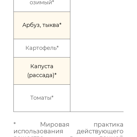
озимый
*
Арбуз, тыква*
Картофель*
Капуста
(рассада)*
Томаты*
* Мировая практика
использования действующего