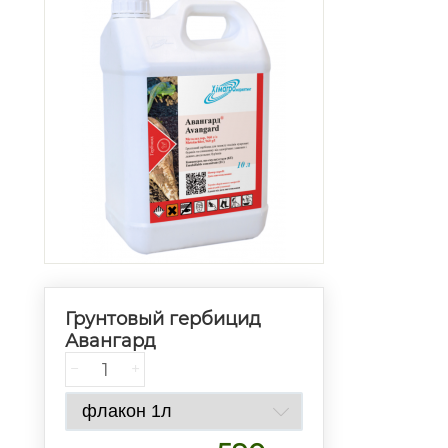
Грунтовый гербицид
Авангард
−
+