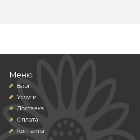
Меню
Блог
Услуги
Доставка
Оплата
Контакты