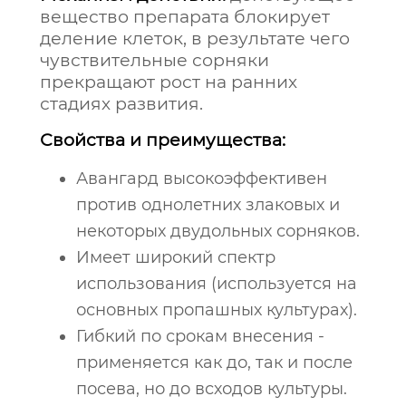
вещество препарата блокирует
деление клеток, в результате чего
чувствительные сорняки
прекращают рост на ранних
стадиях развития.
Свойства и преимущества:
Авангард высокоэффективен
против однолетних злаковых и
некоторых двудольных сорняков.
Имеет широкий спектр
использования (используется на
основных пропашных культурах).
Гибкий по срокам внесения -
применяется как до, так и после
посева, но до всходов культуры.