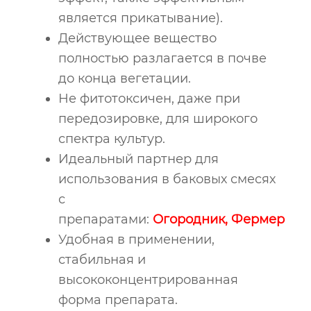
является прикатывание).
Действующее вещество
полностью разлагается в почве
до конца вегетации.
Не фитотоксичен, даже при
передозировке, для широкого
спектра культур.
Идеальный партнер для
использования в баковых смесях
с
препаратами:
Огородник
,
Фермер
Удобная в применении,
стабильная и
высококонцентрированная
форма препарата.