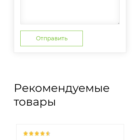
Рекомендуемые
товары