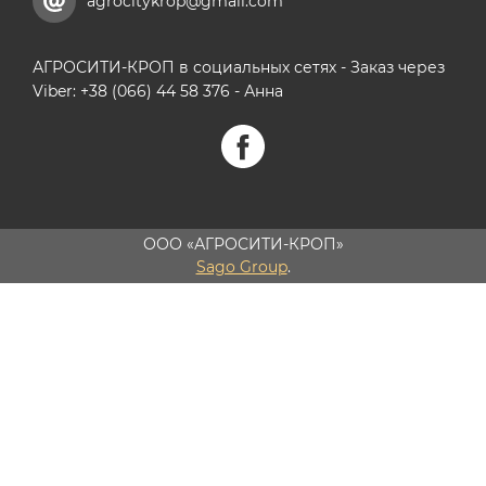
agrocitykrop@gmail.com
АГРОСИТИ-КРОП в социальных сетях - Заказ через
Viber: +38 (066) 44 58 376 - Анна
ООО «АГРОСИТИ-КРОП»
Sago Group
.