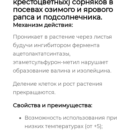
крестоцветных) сорняков в
посевах озимого и ярового
рапса и подсолнечника.
Механизм действия:
Проникает в растение через листья
будучи ингибитором фермента
ацетолактатсинтазы,
этаметсульфурон-метил нарушает
образование валина и изолейцина.
Деление клеток и рост растения
прекращаются.
Свойства и преимущества:
Возможность использования при
низких температурах (от +5);