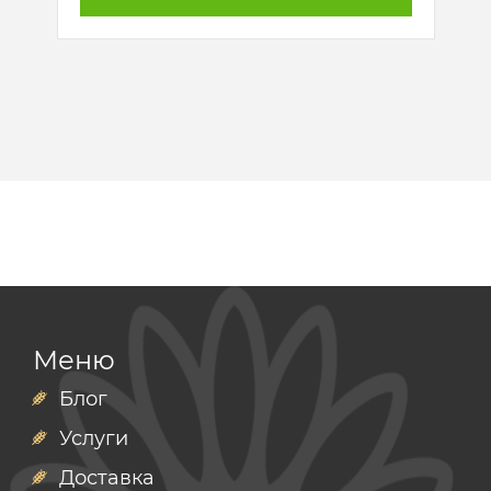
Меню
Блог
Услуги
Доставка