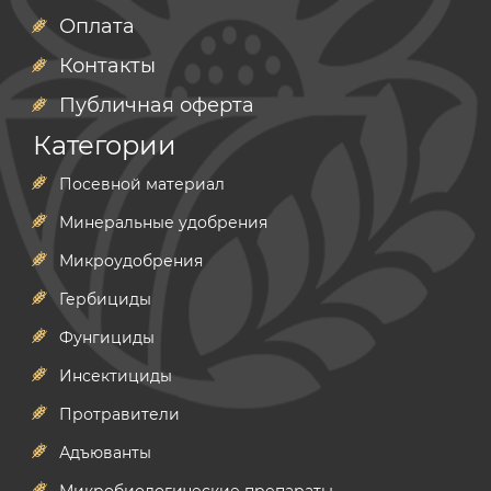
Оплата
Контакты
Публичная оферта
Категории
Посевной материал
Минеральные удобрения
Микроудобрения
Гербициды
Фунгициды
Инсектициды
Протравители
Адъюванты