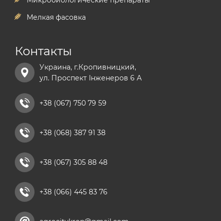
Микробиологические препараты
Мелкая фасовка
Контакты
Украина, г.Кропивницкий,
ул. Проспект Інженеров 6 А
+38 (067) 750 79 59
+38 (068) 387 91 38
+38 (067) 305 88 48
+38 (066) 445 83 76