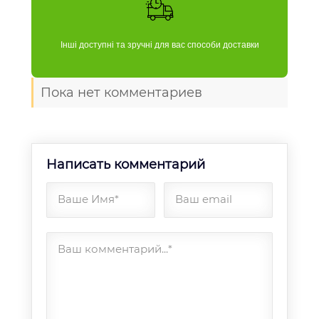
Інші доступні та зручні для вас способи доставки
Пока нет комментариев
Написать комментарий
Ваше Имя*
Ваш email
Ваш комментарий...*