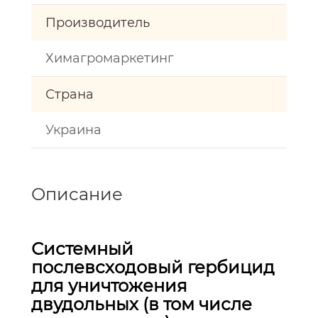
Производитель
Химагромаркетинг
Страна
Украина
Описание
Системный
послевсходовый гербицид
для уничтожения
двудольных (в том числе