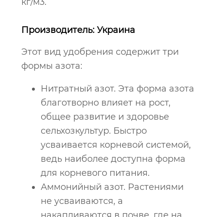
кг/м3.
Производитель: Украина
Этот вид удобрения содержит три
формы азота:
Нитратный азот. Эта форма азота
благотворно влияет на рост,
общее развитие и здоровье
сельхозкультур. Быстро
усваивается корневой системой,
ведь наиболее доступна форма
для корневого питания.
Аммонийный азот. Растениями
не усваиваются, а
накапливаются в почве, где на