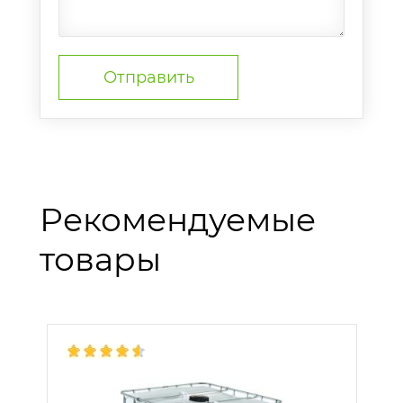
Рекомендуемые
товары