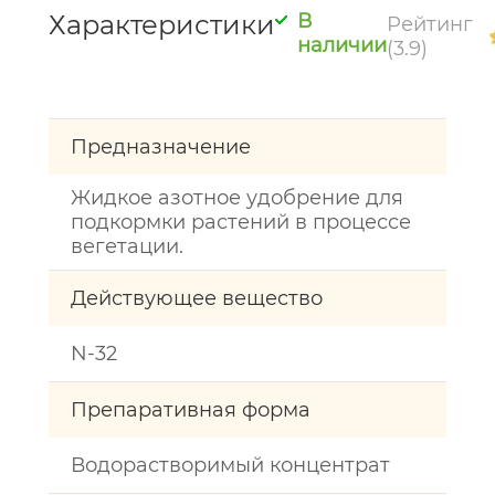
Характеристики
В
Рейтинг
наличии
(3.9)
Предназначение
Жидкое азотное удобрение для
подкормки растений в процессе
вегетации.
Действующее вещество
N-32
Препаративная форма
Водорастворимый концентрат