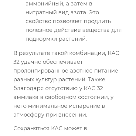
аммонийный, а затем в
нитратный вид азота. Это
свойство позволяет продлить
полезное действие вещества для
подкормки растений.
В результате такой комбинации, КАС
32 удачно обеспечивает
пролонгированное азотное питание
разных культур растений. Также,
благодаря отсутствию у КАС 32
аммиака в свободном состоянии, у
него минимальное испарение в
атмосферу при внесении.
Сохраняться КАС может в