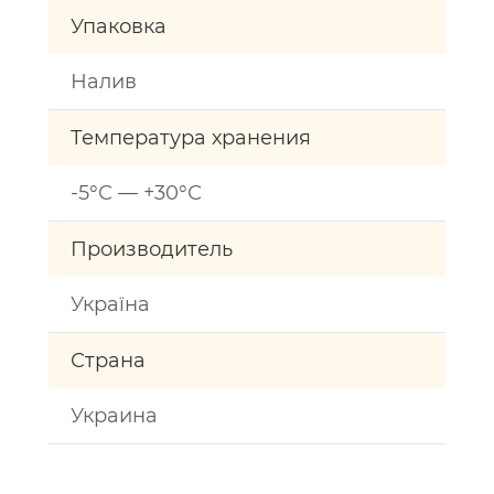
Упаковка
Налив
Температура хранения
-5°С — +30°С
Производитель
Україна
Страна
Украина