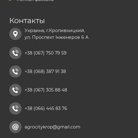
Контакты
Украина, г.Кропивницкий,
ул. Проспект Інженеров 6 А
+38 (067) 750 79 59
+38 (068) 387 91 38
+38 (067) 305 88 48
+38 (066) 445 83 76
agrocitykrop@gmail.com