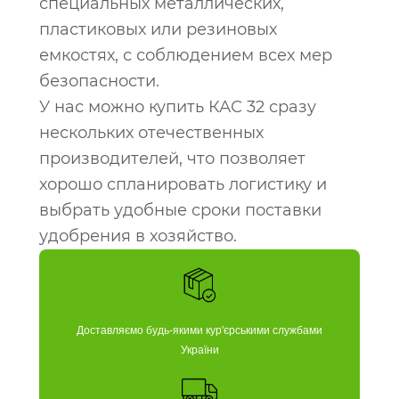
специальных металлических,
пластиковых или резиновых
емкостях, с соблюдением всех мер
безопасности.
У нас можно купить КАС 32 сразу
нескольких отечественных
производителей, что позволяет
хорошо спланировать логистику и
выбрать удобные сроки поставки
удобрения в хозяйство.
Доставляємо будь-якими кур'єрськими службами
України