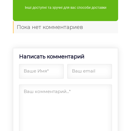
Інші доступні та зручні для вас способи доставки
Пока нет комментариев
Написать комментарий
Ваше Имя*
Ваш email
Ваш комментарий...*