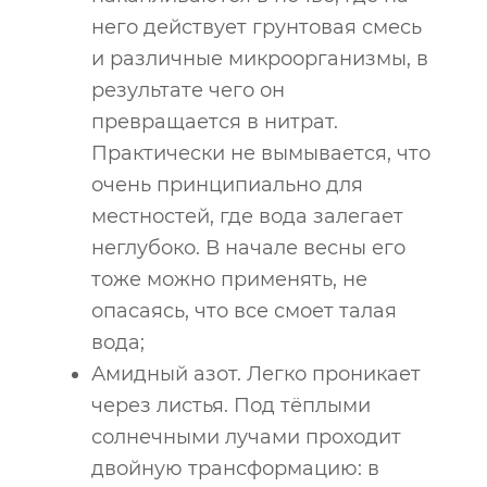
него действует грунтовая смесь
и различные микроорганизмы, в
результате чего он
превращается в нитрат.
Практически не вымывается, что
очень принципиально для
местностей, где вода залегает
неглубоко. В начале весны его
тоже можно применять, не
опасаясь, что все смоет талая
вода;
Амидный азот. Легко проникает
через листья. Под тёплыми
солнечными лучами проходит
двойную трансформацию: в