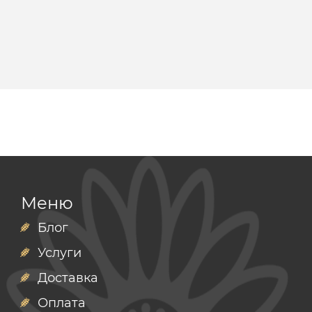
Меню
Блог
Услуги
Доставка
Оплата