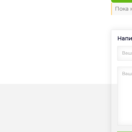
Пока 
Напи
Ваш
Ваш 