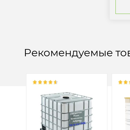
Рекомендуемые то