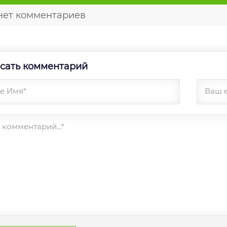
нет комментариев
сать комментарий
е Имя*
Ваш 
комментарий...*