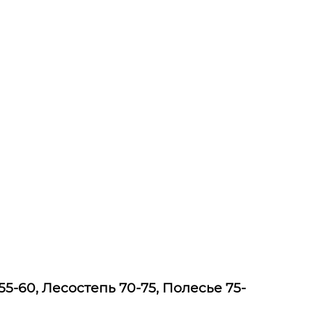
55-60, Лесостепь 70-75, Полесье 75-