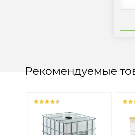
Рекомендуемые то