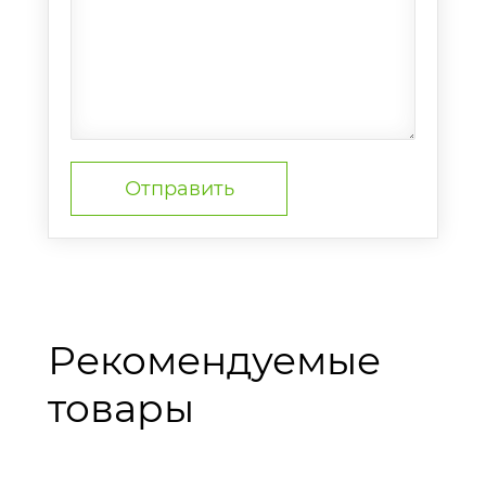
Рекомендуемые
товары