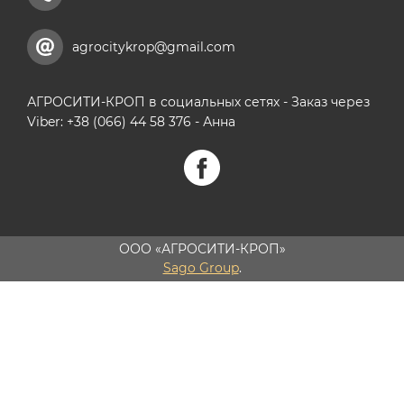
agrocitykrop@gmail.com
АГРОСИТИ-КРОП в социальных сетях - Заказ через
Viber: +38 (066) 44 58 376 - Анна
ООО «АГРОСИТИ-КРОП»
Sago Group
.