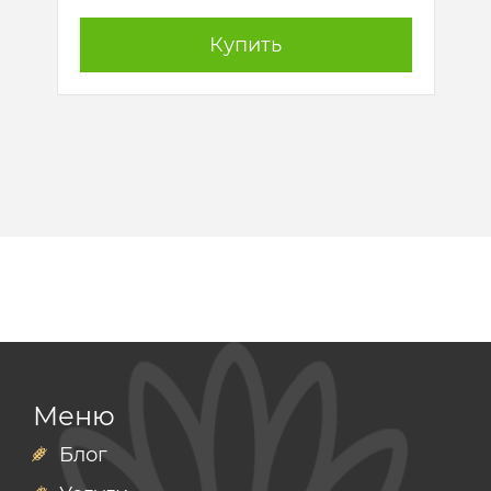
Купить
Меню
Блог