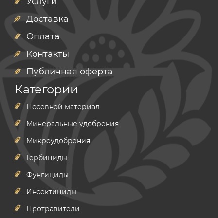
Услуги
Доставка
Оплата
Контакты
Публичная оферта
Категории
Посевной материал
Минеральные удобрения
Микроудобрения
Гербициды
Фунгициды
Инсектициды
Протравители