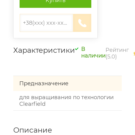
Купить
Характеристики
В
Рейтинг
наличии
(5.0)
Предназначение
для выращивания по технологии
Clearfield
Описание