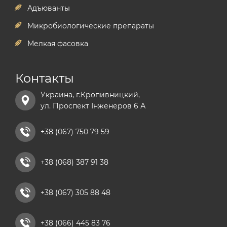
Адъюванты
Микробиологические препараты
Мелкая фасовка
Контакты
Украина, г.Кропивницкий,
ул. Проспект Інженеров 6 А
+38 (067) 750 79 59
+38 (068) 387 91 38
+38 (067) 305 88 48
+38 (066) 445 83 76