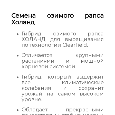
Семена озимого рапса
Холанд
Гибрид озимого рапса
ХОЛАНД для выращивания
по технологии Clearfield.
Отличается крупными
растениями и мощной
корневой системой.
Гибрид, который выдержит
все климатические
колебания и сохранит
урожай на самом высоком
уровне.
Обладает прекрасными