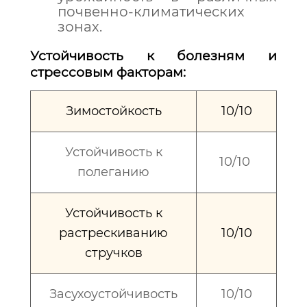
почвенно-климатических
зонах.
Устойчивость к болезням и
стрессовым факторам:
Зимостойкость
10/10
Устойчивость к
10/10
полеганию
Устойчивость к
растрескиванию
10/10
стручков
Засухоустойчивость
10/10