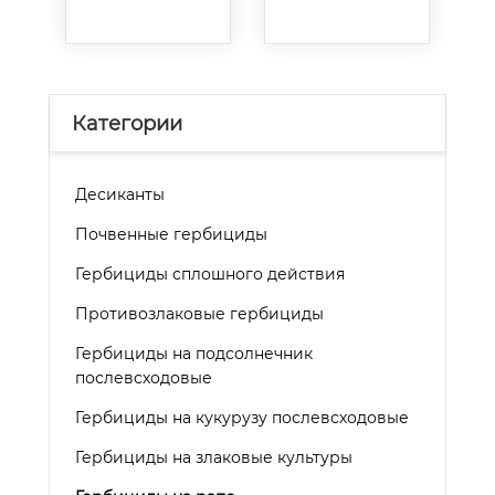
Категории
Десиканты
Почвенные гербициды
Гербициды сплошного действия
Противозлаковые гербициды
Гербициды на подсолнечник
послевсходовые
Гербициды на кукурузу послевсходовые
Гербициды на злаковые культуры