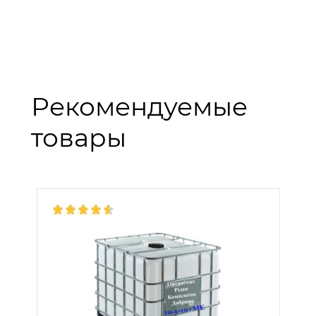
Рекомендуемые
товары