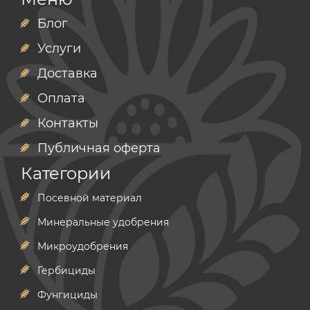
Блог
Услуги
Доставка
Оплата
Контакты
Публичная оферта
Категории
Посевной материал
Минеральные удобрения
Микроудобрения
Гербициды
Фунгициды