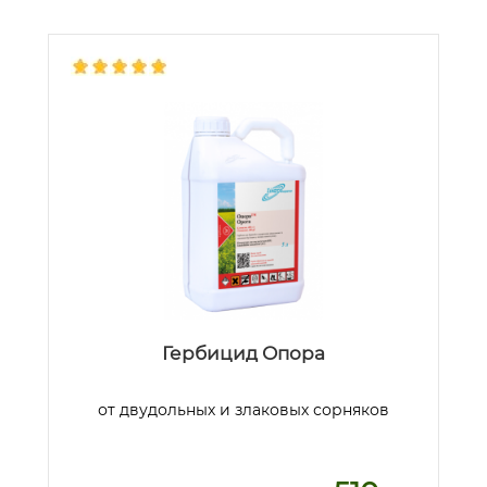
Гербицид Опора
от двудольных и злаковых сорняков