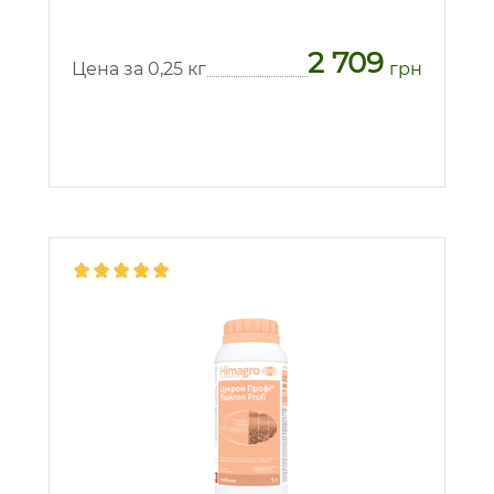
2 709
Цена за 0,25 кг
грн
Предзаказ