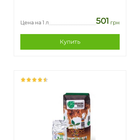
501
Цена на 1 л
грн
Купить