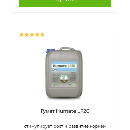
Гумат Humate LF20
стимулирует рост и развитие корней