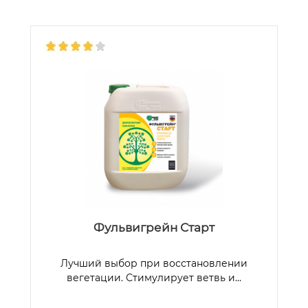
Фульвигрейн Старт
Лучший выбор при восстановлении
вегетации. Стимулирует ветвь и...