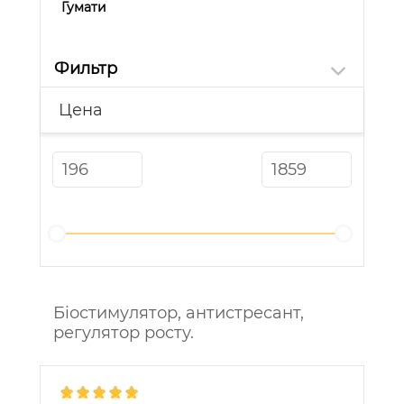
Гумати
Фильтр
Цена
Біостимулятор, антистресант,
регулятор росту.