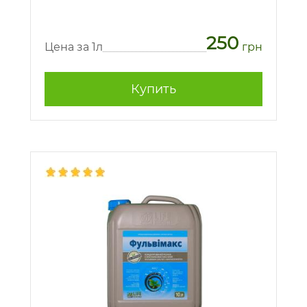
250
Цена за 1л
грн
Купить