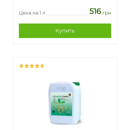
516
Цена на 1 л
грн
Купить