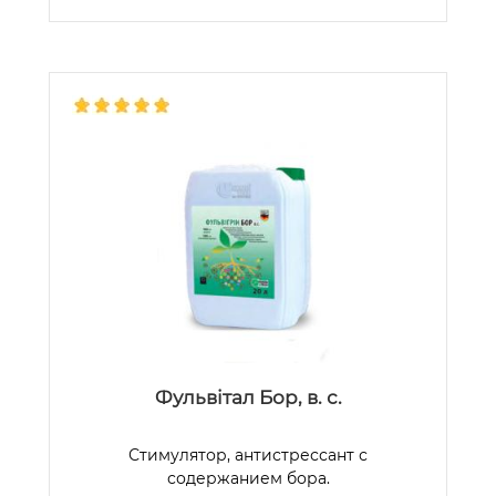
Фульвітал Бор, в. с.
Стимулятор, антистрессант с
содержанием бора.