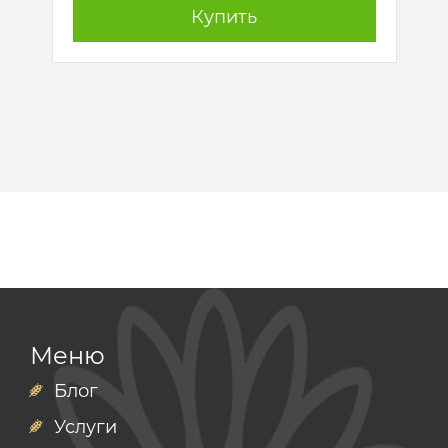
Купить
Меню
Блог
Услуги