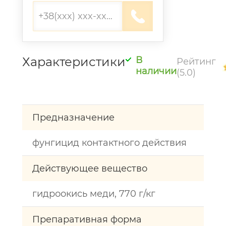
Характеристики
В
Рейтинг
наличии
(5.0)
Предназначение
фунгицид контактного действия
Действующее вещество
гидроокись меди, 770 г/кг
Препаративная форма