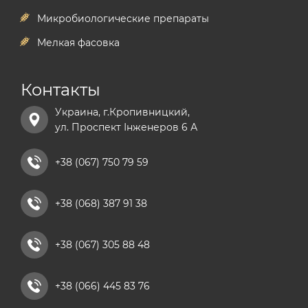
Микробиологические препараты
Мелкая фасовка
Контакты
Украина, г.Кропивницкий,
ул. Проспект Інженеров 6 А
+38 (067) 750 79 59
+38 (068) 387 91 38
+38 (067) 305 88 48
+38 (066) 445 83 76