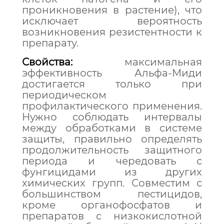
проникновения в растение), что
исключает вероятность
возникновения резистентности к
препарату.
Свойства:
максимальная
эффективность Альфа-Миди
достигается только при
периодическом
профилактического применения.
Нужно соблюдать интервалы
между обработками в системе
защиты, правильно определять
продолжительность защитного
периода и чередовать с
фунгицидами из других
химических групп. Совместим с
большинством пестицидов,
кроме органофосфатов и
препаратов с низкокислотной