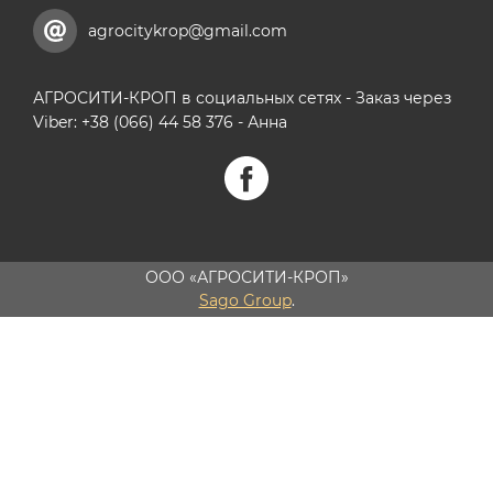
agrocitykrop@gmail.com
АГРОСИТИ-КРОП в социальных сетях - Заказ через
Viber: +38 (066) 44 58 376 - Анна
ООО «АГРОСИТИ-КРОП»
Sago Group
.