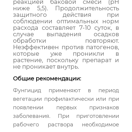
реакцией баковой смеси (рН
ниже 5,5). Продолжительность
защитного действия при
соблюдении оптимальных норм
расхода составляет 7-10 суток, в
случае выпадения осадков
обработки повторяют.
Неэффективен против патогенов,
которые уже проникли в
растение, поскольку препарат и
не проникает внутрь.
Общие рекомендации:
Фунгицид применяют в период
вегетации профилактически или при
появлении первых признаков
заболевания. При приготовлении
рабочего раствора необходимое