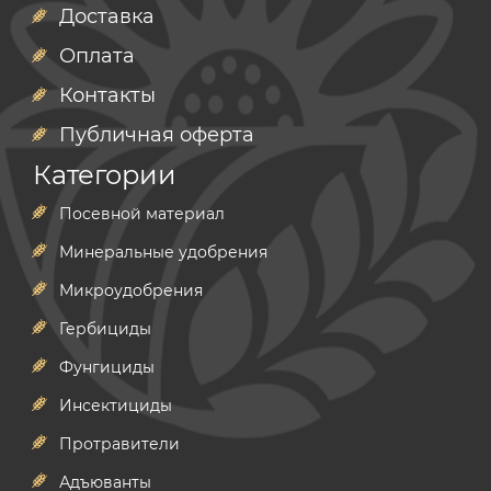
Доставка
Оплата
Контакты
Публичная оферта
Категории
Посевной материал
Минеральные удобрения
Микроудобрения
Гербициды
Фунгициды
Инсектициды
Протравители
Адъюванты