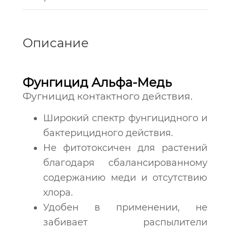
Описание
Фунгицид Альфа-Медь
Фугницид контактного действия.
Широкий спектр фунгицидного и
бактерицидного действия.
Не фитотоксичен для растений
благодаря сбалансированному
содержанию меди и отсутствию
хлора.
Удобен в применении, не
забивает распылители