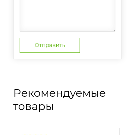
Рекомендуемые
товары