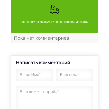
Інші доступні та зручні для вас способи доставки
Пока нет комментариев
Написать комментарий
Ваше Имя*
Ваш email
Ваш комментарий...*