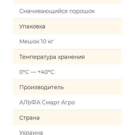
Смачивающийся порошок
Упаковка
Мешок 10 кг
Температура хранения
0°С — +40°С
Производитель
АЛЬФА Смарт Агро
Страна
Украина