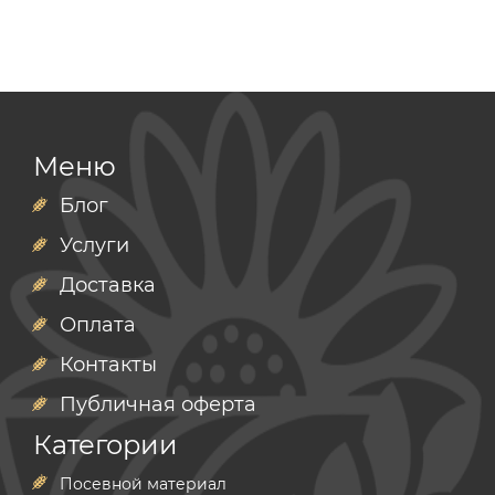
Меню
Блог
Услуги
Доставка
Оплата
Контакты
Публичная оферта
Категории
Посевной материал