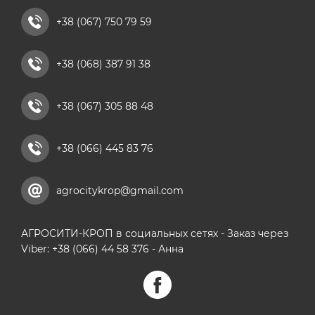
+38 (067) 750 79 59
+38 (068) 387 91 38
+38 (067) 305 88 48
+38 (066) 445 83 76
agrocitykrop@gmail.com
АГРОСИТИ-КРОП в социальных сетях - Заказ через
Viber: +38 (066) 44 58 376 - Анна