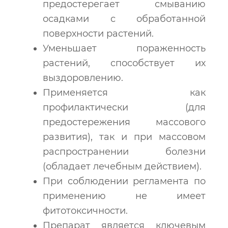
предостерегает смыванию
осадками с обработанной
поверхности растений.
Уменьшает пораженность
растений, способствует их
выздоровлению.
Применяется как
профилактически (для
предостережения массового
развития), так и при массовом
распространении болезни
(обладает лечебным действием).
При соблюдении регламента по
применению не имеет
фитотоксичности.
Препарат является ключевым