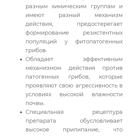
разным химическим группам и
имеют разный механизм
действия, предостерегает
формирование резистентных
популяций у фитопатогенных
грибов.
Обладает эффективным
механизмом действия против
патогенных грибов, которые
проявляют свою агрессивность в
условиях высокой влажности
почвы.
Специальная рецептура
препарата обусловливает
высокое прилипание, что