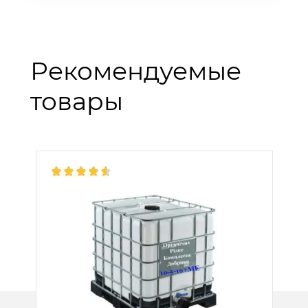
Рекомендуемые
товары