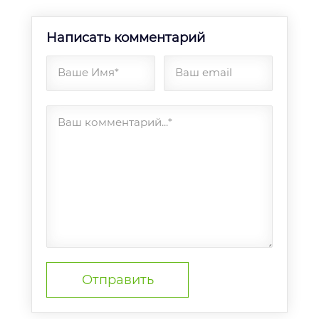
Написать комментарий
Ваше Имя*
Ваш email
Ваш комментарий...*