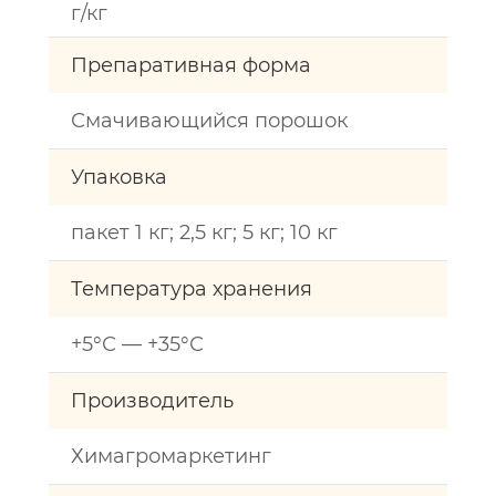
г/кг
Препаративная форма
Смачивающийся порошок
Упаковка
пакет 1 кг; 2,5 кг; 5 кг; 10 кг
Температура хранения
+5°С — +35°С
Производитель
Химагромаркетинг