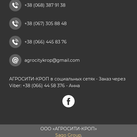
+38 (068) 387 91 38
+38 (067) 305 88 48
+38 (066) 445 83 76
agrocitykrop@gmail.com
АГРОСИТИ-КРОП в социальных сетях - Заказ через
Viber: +38 (066) 44 58 376 - Анна
ООО «АГРОСИТИ-КРОП»
Sago Group
.