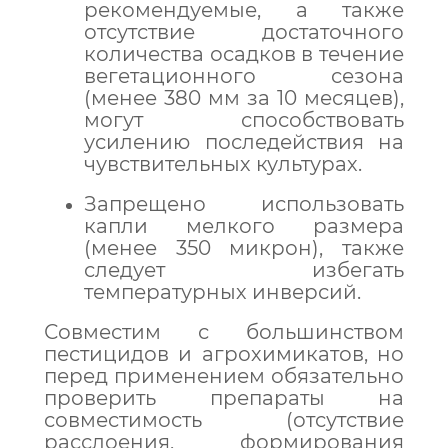
рекомендуемые, а также
отсутствие достаточного
количества осадков в течение
вегетационного сезона
(менее 380 мм за 10 месяцев),
могут способствовать
усилению последействия на
чувствительных культурах.
Запрещено использовать
капли мелкого размера
(менее 350 микрон), также
следует избегать
температурных инверсий.
Совместим с большинством
пестицидов и агрохимикатов, но
перед применением обязательно
проверить препараты на
совместимость (отсутствие
расслоения, формирования