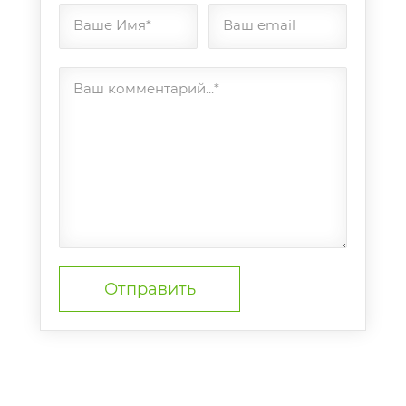
Ваше Имя*
Ваш email
Ваш комментарий...*