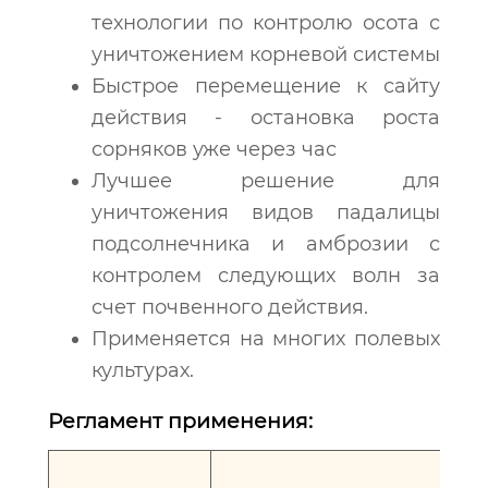
технологии по контролю осота с
уничтожением корневой системы
Быстрое перемещение к сайту
действия - остановка роста
сорняков уже через час
Лучшее решение для
уничтожения видов падалицы
подсолнечника и амброзии с
контролем следующих волн за
счет почвенного действия.
Применяется на многих полевых
культурах.
Регламент применения:
Н