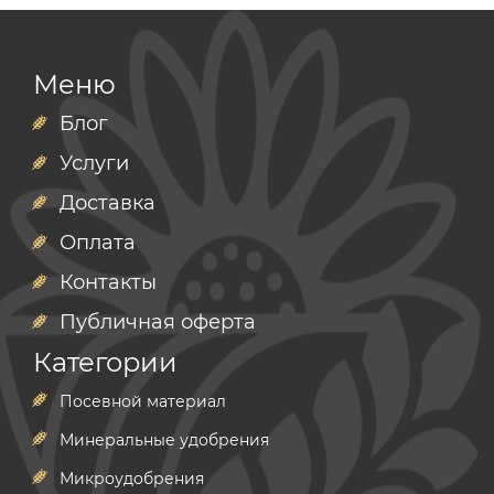
Меню
Блог
Услуги
Доставка
Оплата
Контакты
Публичная оферта
Категории
Посевной материал
Минеральные удобрения
Микроудобрения