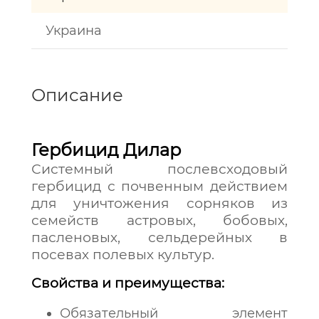
Украина
Описание
Гербицид Дилар
Системный послевсходовый
гербицид с почвенным действием
для уничтожения сорняков из
семейств астровых, бобовых,
пасленовых, сельдерейных в
посевах полевых культур.
Свойства и преимущества:
Обязательный элемент