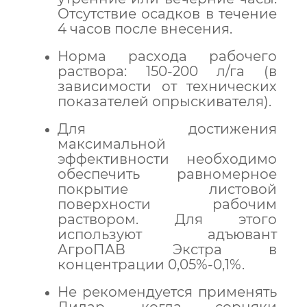
Отсутствие осадков в течение
4 часов после внесения.
Норма расхода рабочего
раствора: 150-200 л/га (в
зависимости от технических
показателей опрыскивателя).
Для достижения
максимальной
эффективности необходимо
обеспечить равномерное
покрытие листовой
поверхности рабочим
раствором. Для этого
используют адъювант
АгроПАВ Экстра в
концентрации 0,05%-0,1%.
Не рекомендуется применять