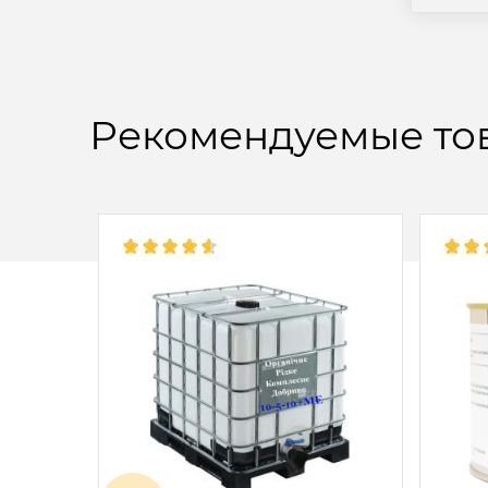
Рекомендуемые то