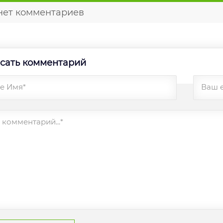
нет комментариев
сать комментарий
е Имя*
Ваш 
комментарий...*