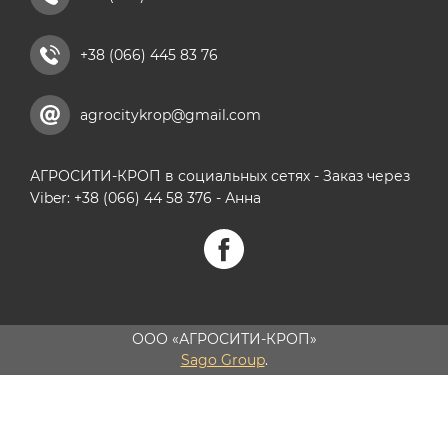
+38 (066) 445 83 76
agrocitykrop@gmail.com
АГРОСИТИ-КРОП в социальных сетях - Заказ через
Viber: +38 (066) 44 58 376 - Анна
ООО «АГРОСИТИ-КРОП»
Sago Group
.