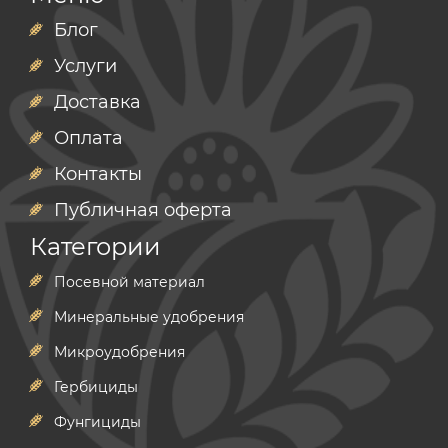
Блог
Услуги
Доставка
Оплата
Контакты
Публичная оферта
Категории
Посевной материал
Минеральные удобрения
Микроудобрения
Гербициды
Фунгициды