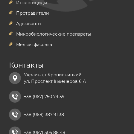
Инсектициды
Протравители
Адъюванты
Микробиологические препараты
Мелкая фасовка
Контакты
Украина, г.Кропивницкий,
ул. Проспект Інженеров 6 А
+38 (067) 750 79 59
+38 (068) 387 91 38
+38 (067) 305 88 48