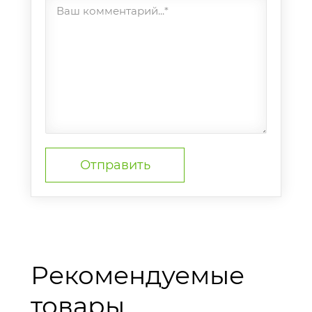
Ваш комментарий...*
Рекомендуемые
товары