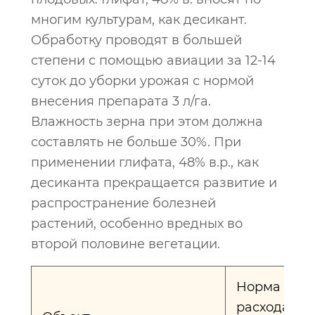
многим культурам, как десикант.
Обработку проводят в большей
степени с помощью авиации за 12-14
суток до уборки урожая с нормой
внесения препарата 3 л/га.
Влажность зерна при этом должна
составлять не больше 30%. При
применении глифата, 48% в.р., как
десиканта прекращается развитие и
распространение болезней
растений, особенно вредных во
второй половине вегетации.
Норма
расхода