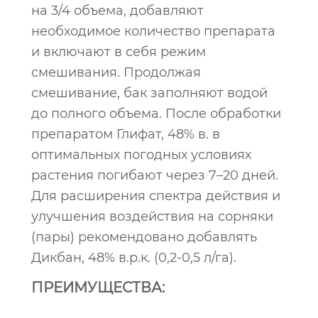
на 3/4 объема, добавляют
необходимое количество препарата
и включают в себя режим
смешивания. Продолжая
смешивание, бак заполняют водой
до полного объема. После обработки
препаратом Глифат, 48% в. в
оптимальных погодных условиях
растения погибают через 7–20 дней.
Для расширения спектра действия и
улучшения воздействия на сорняки
(пары) рекомендовано добавлять
Дикбан, 48% в.р.к. (0,2-0,5 л/га).
ПРЕИМУЩЕСТВА: