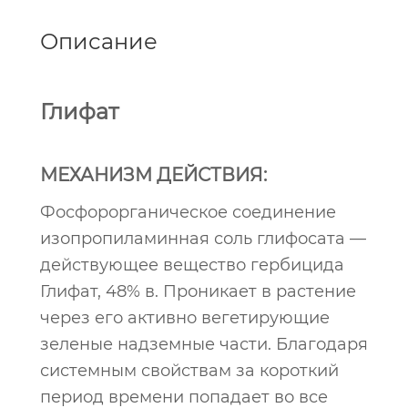
Описание
Глифат
МЕХАНИЗМ ДЕЙСТВИЯ:
Фосфорорганическое соединение
изопропиламинная соль глифосата —
действующее вещество гербицида
Глифат, 48% в. Проникает в растение
через его активно вегетирующие
зеленые надземные части. Благодаря
системным свойствам за короткий
период времени попадает во все