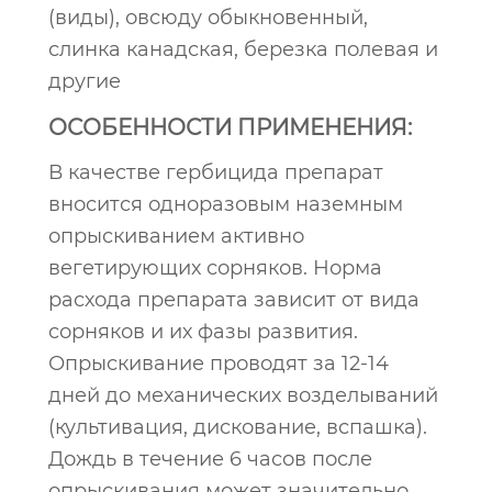
(виды), овсюду обыкновенный,
слинка канадская, березка полевая и
другие
ОСОБЕННОСТИ ПРИМЕНЕНИЯ:
В качестве гербицида препарат
вносится одноразовым наземным
опрыскиванием активно
вегетирующих сорняков. Норма
расхода препарата зависит от вида
сорняков и их фазы развития.
Опрыскивание проводят за 12-14
дней до механических возделываний
(культивация, дискование, вспашка).
Дождь в течение 6 часов после
опрыскивания может значительно