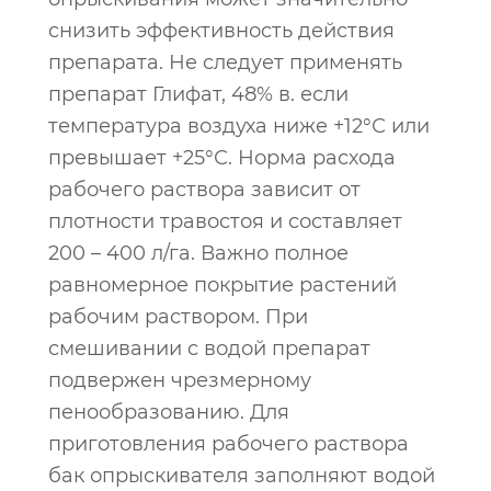
снизить эффективность действия
препарата. Не следует применять
препарат Глифат, 48% в. если
температура воздуха ниже +12°С или
превышает +25°С. Норма расхода
рабочего раствора зависит от
плотности травостоя и составляет
200 – 400 л/га. Важно полное
равномерное покрытие растений
рабочим раствором. При
смешивании с водой препарат
подвержен чрезмерному
пенообразованию. Для
приготовления рабочего раствора
бак опрыскивателя заполняют водой