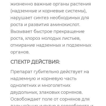
жизненно важные органы растения
(надземные и корневые системы),
нарушает синтез необходимых для
роста и развития аминокислот.
Вызывает быстрое прекращение
роста, хлороз молодых листьев,
отмирание надземных и подземных
органов.
СПЕКТР ДЕЙСТВИЯ:
Препарат губительно действует на
надземную и корневую часть
однолетних и многолетних
двудольных, злаковых сорняков.
Освобождает поле от сорняков для