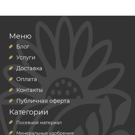
Меню
Блог
Услуги
Доставка
Оплата
Контакты
Публичная оферта
Категории
Посевной материал
Минеральные удобрения