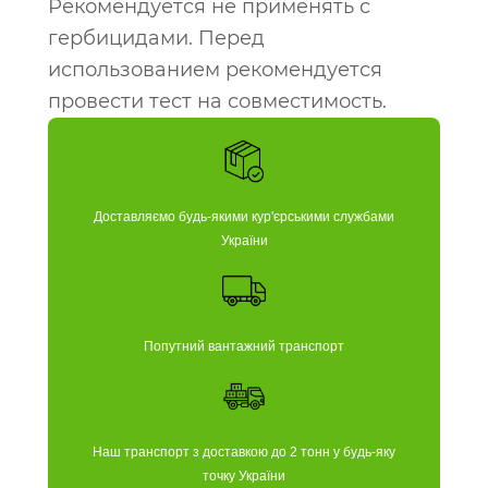
Рекомендуется не применять с
гербицидами. Перед
использованием рекомендуется
провести тест на совместимость.
Доставляємо будь-якими кур'єрськими службами
України
Попутний вантажний транспорт
Наш транспорт з доставкою до 2 тонн у будь-яку
точку України