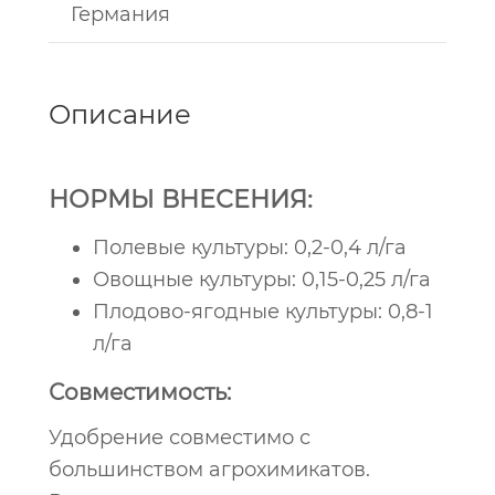
Германия
Описание
НОРМЫ ВНЕСЕНИЯ:
Полевые культуры: 0,2-0,4 л/га
Овощные культуры: 0,15-0,25 л/га
Плодово-ягодные культуры: 0,8-1
л/га
Совместимость:
Удобрение совместимо с
большинством агрохимикатов.