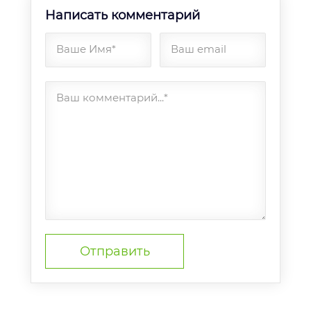
Написать комментарий
Ваше Имя*
Ваш email
Ваш комментарий...*