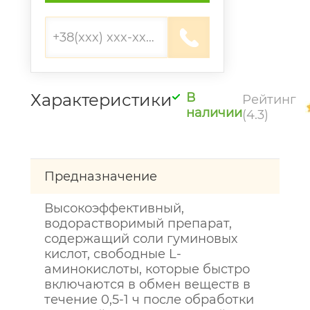
Характеристики
В
Рейтинг
наличии
(4.3)
Предназначение
Высокоэффективный,
водорастворимый препарат,
содержащий соли гуминовых
кислот, свободные L-
аминокислоты, которые быстро
включаются в обмен веществ в
течение 0,5-1 ч после обработки