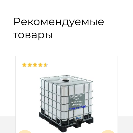
Рекомендуемые
товары