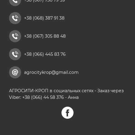
+38 (067) 750 79 59
+38 (068) 387 91 38
+38 (067) 305 88 48
+38 (066) 445 83 76
agrocitykrop@gmail.com
АГРОСИТИ-КРОП в социальных сетях - Заказ через
Viber: +38 (066) 44 58 376 - Анна