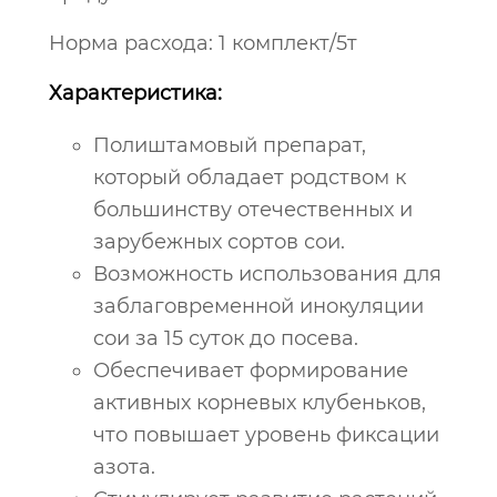
Норма расхода: 1 комплект/5т
Характеристика:
Полиштамовый препарат,
который обладает родством к
большинству отечественных и
зарубежных сортов сои.
Возможность использования для
заблаговременной инокуляции
сои за 15 суток до посева.
Обеспечивает формирование
активных корневых клубеньков,
что повышает уровень фиксации
азота.