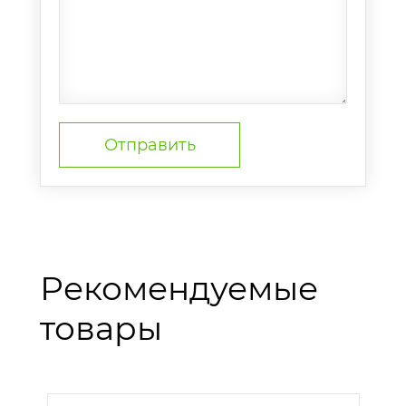
Рекомендуемые
товары