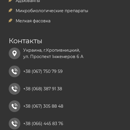
Адъюванты
Микробиологические препараты
Мелкая фасовка
Контакты
Украина, г.Кропивницкий,
ул. Проспект Інженеров 6 А
+38 (067) 750 79 59
+38 (068) 387 91 38
+38 (067) 305 88 48
+38 (066) 445 83 76