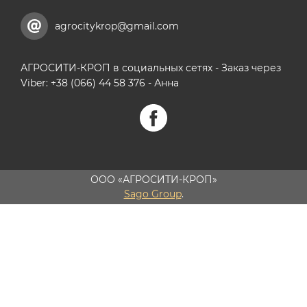
agrocitykrop@gmail.com
АГРОСИТИ-КРОП в социальных сетях - Заказ через
Viber: +38 (066) 44 58 376 - Анна
ООО «АГРОСИТИ-КРОП»
Sago Group
.