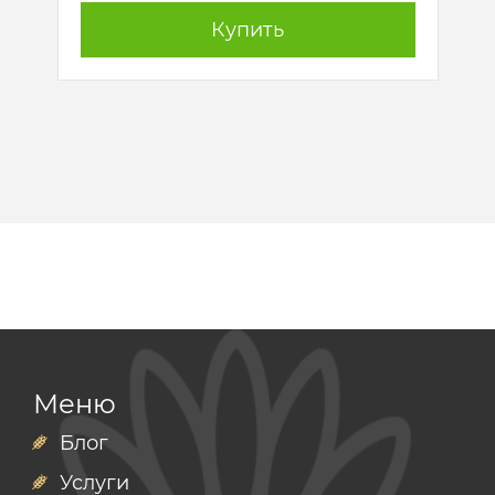
Купить
Меню
Блог
Услуги