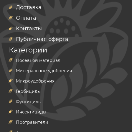
Доставка
Оплата
Контакты
Публичная оферта
Категории
Посевной материал
Минеральные удобрения
Микроудобрения
Гербициды
Фунгициды
Инсектициды
Протравители