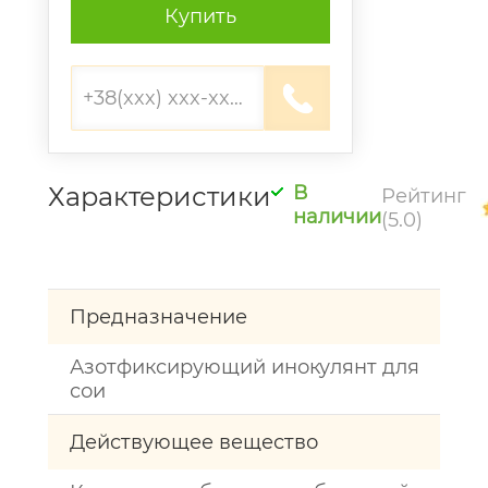
Купить
Характеристики
В
Рейтинг
наличии
(5.0)
Предназначение
Азотфиксирующий инокулянт для
сои
Действующее вещество