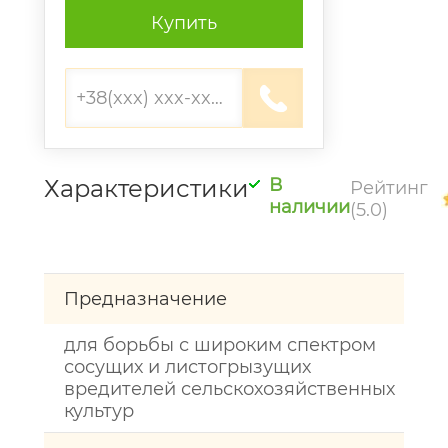
Купить
Характеристики
В
Рейтинг
наличии
(5.0)
Предназначение
для борьбы с широким спектром
сосущих и листогрызущих
вредителей сельскохозяйственных
культур