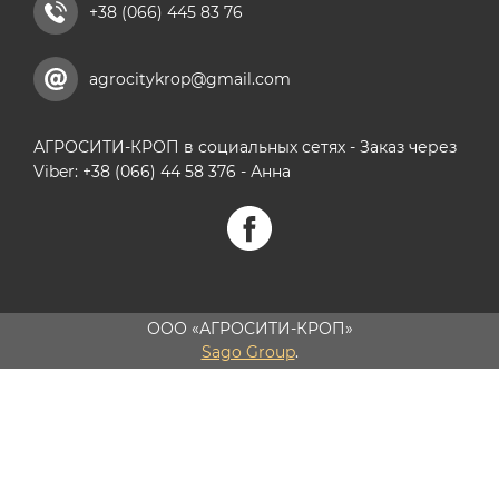
+38 (066) 445 83 76
agrocitykrop@gmail.com
АГРОСИТИ-КРОП в социальных сетях - Заказ через
Viber: +38 (066) 44 58 376 - Анна
ООО «АГРОСИТИ-КРОП»
Sago Group
.