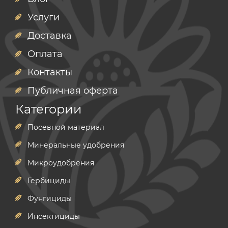
Услуги
Доставка
Оплата
Контакты
Публичная оферта
Категории
Посевной материал
Минеральные удобрения
Микроудобрения
Гербициды
Фунгициды
Инсектициды