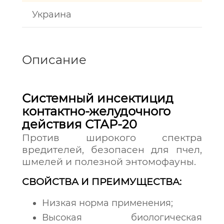
Украина
Описание
Системный инсектицид
контактно-желудочного
действия СТАР-20
Против широкого спектра
вредителей, безопасен для пчел,
шмелей и полезной энтомофауны.
СВОЙСТВА И ПРЕИМУЩЕСТВА:
Низкая норма применения;
Высокая биологическая