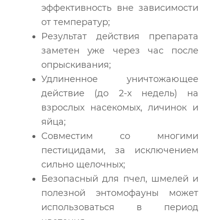
эффективность вне зависимости
от температур;
Результат действия препарата
заметен уже через час после
опрыскивания;
Удлиненное уничтожающее
действие (до 2-х недель) на
взрослых насекомых, личинок и
яйца;
Совместим со многими
пестицидами, за исключением
сильно щелочных;
Безопасный для пчел, шмелей и
полезной энтомофауны может
использоваться в период