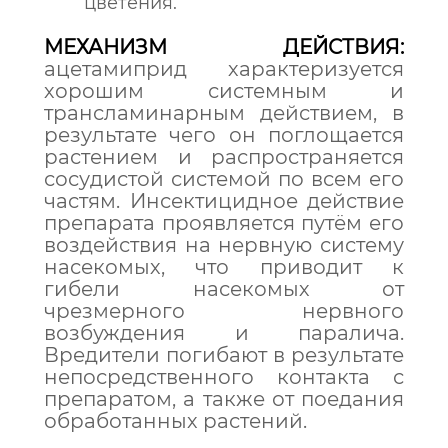
цветения.
МЕХАНИЗМ ДЕЙСТВИЯ:
ацетамиприд характеризуется
хорошим системным и
трансламинарным действием, в
результате чего он поглощается
растением и распространяется
сосудистой системой по всем его
частям. Инсектицидное действие
препарата проявляется путём его
воздействия на нервную систему
насекомых, что приводит к
гибели насекомых от
чрезмерного нервного
возбуждения и паралича.
Вредители погибают в результате
непосредственного контакта с
препаратом, а также от поедания
обработанных растений.