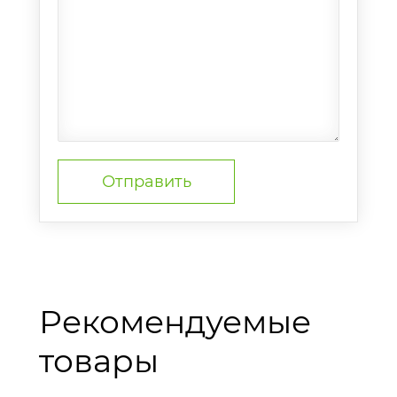
Рекомендуемые
товары