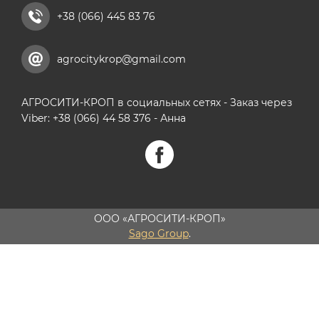
+38 (066) 445 83 76
agrocitykrop@gmail.com
АГРОСИТИ-КРОП в социальных сетях - Заказ через
Viber: +38 (066) 44 58 376 - Анна
ООО «АГРОСИТИ-КРОП»
Sago Group
.