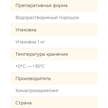
Препаративная форма
Водорастворимый порошок
Упаковка
Упаковка 1 кг
Температура хранения
+0°С — +35°С
Производитель
Химагромаркетинг
Страна