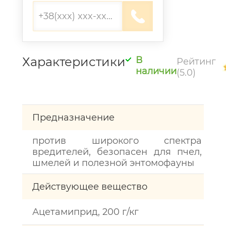
Характеристики
В
Рейтинг
наличии
(5.0)
Предназначение
против широкого спектра
вредителей, безопасен для пчел,
шмелей и полезной энтомофауны
Действующее вещество
Ацетамиприд, 200 г/кг