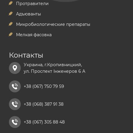
Протравители
Адъюванты
Микробиологические препараты
Мелкая фасовка
Контакты
Украина, г.Кропивницкий,
ул. Проспект Інженеров 6 А
+38 (067) 750 79 59
+38 (068) 387 91 38
+38 (067) 305 88 48