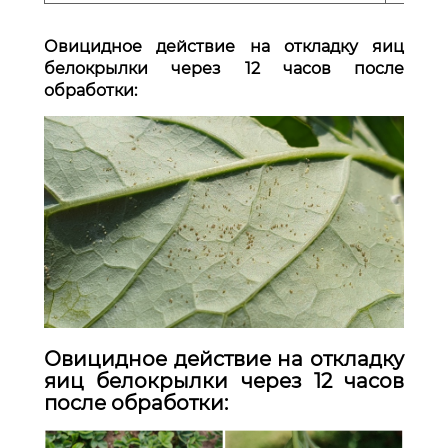
Овицидное действие на откладку яиц
белокрылки через 12 часов после
обработки:
Овицидное действие на откладку
яиц белокрылки через 12 часов
после обработки: