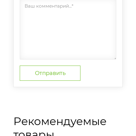
Ваш комментарий...*
Рекомендуемые
товары