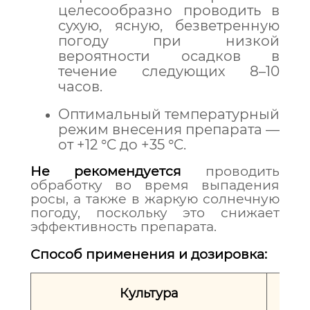
целесообразно проводить в
сухую, ясную, безветренную
погоду при низкой
вероятности осадков в
течение следующих 8–10
часов.
Оптимальный температурный
режим внесения препарата —
от +12 °C до +35 °C.
Не рекомендуется
проводить
обработку во время выпадения
росы, а также в жаркую солнечную
погоду, поскольку это снижает
эффективность препарата.
Способ применения и дозировка:
Культура