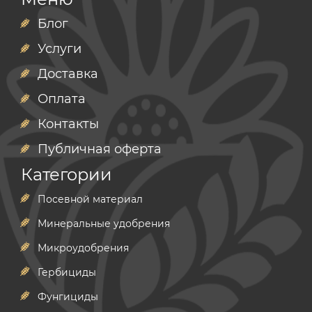
Блог
Услуги
Доставка
Оплата
Контакты
Публичная оферта
Категории
Посевной материал
Минеральные удобрения
Микроудобрения
Гербициды
Фунгициды