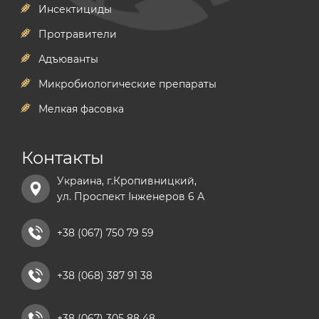
Инсектициды
Протравители
Адъюванты
Микробиологические препараты
Мелкая фасовка
Контакты
Украина, г.Кропивницкий,
ул. Проспект Інженеров 6 А
+38 (067) 750 79 59
+38 (068) 387 91 38
+38 (067) 305 88 48