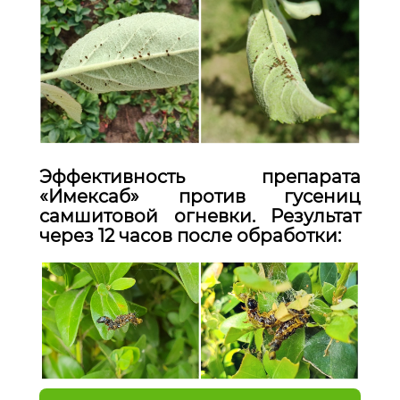
Эффективность препарата
«Имексаб» против гусениц
самшитовой огневки. Результат
через 12 часов после обработки: