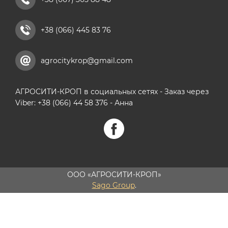
+38 (066) 445 83 76
agrocitykrop@gmail.com
АГРОСИТИ-КРОП в социальных сетях - Заказ через
Viber: +38 (066) 44 58 376 - Анна
ООО «АГРОСИТИ-КРОП»
Sago Group
.