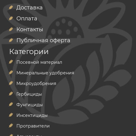
Доставка
Оплата
Контакты
Публичная оферта
Категории
Посевной материал
Минеральные удобрения
Микроудобрения
Гербициды
Фунгициды
Инсектициды
Протравители