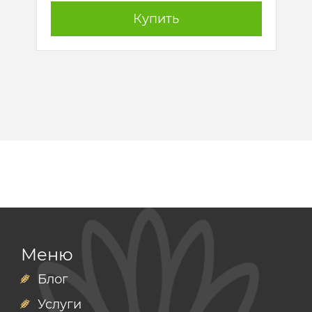
Купить
Меню
Блог
Услуги