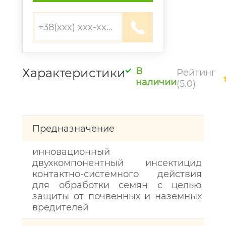
Характеристики
В
Рейтинг
наличии
(5.0)
Предназначение
инновационный
двухкомпонентный инсектицид
контактно-системного действия
для обработки семян с целью
защиты от почвенных и наземных
вредителей