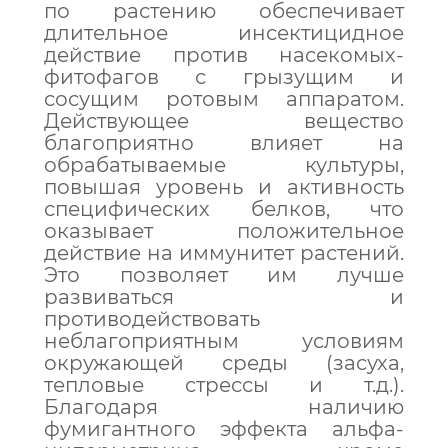
по растению обеспечивает
длительное инсектицидное
действие против насекомых-
фитофагов с грызущим и
сосущим ротовым аппаратом.
Действующее вещество
благоприятно влияет на
обрабатываемые культуры,
повышая уровень и активность
специфических белков, что
оказывает положительное
действие на иммунитет растений.
Это позволяет им лучше
развиваться и
противодействовать
неблагоприятным условиям
окружающей среды (засуха,
тепловые стрессы и т.д.).
Благодаря наличию
фумигантного эффекта альфа-