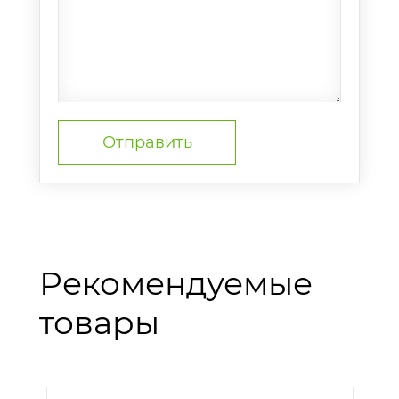
Рекомендуемые
товары