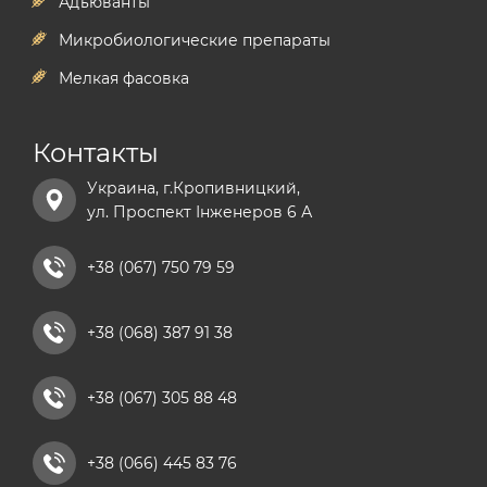
Адъюванты
Микробиологические препараты
Мелкая фасовка
Контакты
Украина, г.Кропивницкий,
ул. Проспект Інженеров 6 А
+38 (067) 750 79 59
+38 (068) 387 91 38
+38 (067) 305 88 48
+38 (066) 445 83 76