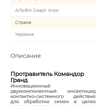
АЛЬФА Смарт Агро
Страна
Украина
Описание
Протравитель Командор
Гранд
Инновационный
двухкомпонентный инсектицид
контактно-системного действия
для обработки семян в целях