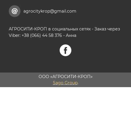
agrocitykrop@gmail.com
АГРОСИТИ-КРОП в социальных сетях - Заказ через
Viber: +38 (066) 44 58 376 - Анна
ООО «АГРОСИТИ-КРОП»
Sago Group
.