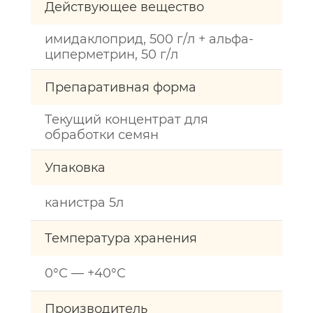
Действующее вещество
имидаклоприд, 500 г/л + альфа-
циперметрин, 50 г/л
Препаративная форма
Текущий концентрат для
обработки семян
Упаковка
канистра 5л
Температура хранения
0°С — +40°С
Производитель