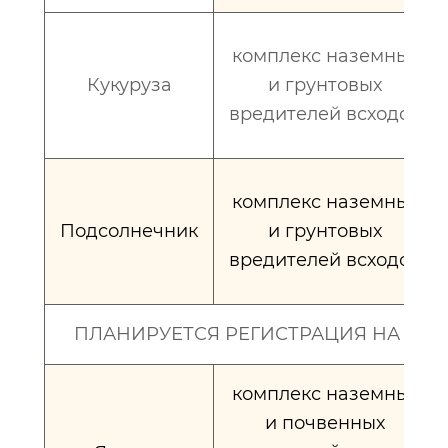
комплекс наземных
Кукуруза
и грунтовых
вредителей всходов
комплекс наземных
Подсолнечник
и грунтовых
вредителей всходов
ПЛАНИРУЕТСЯ РЕГИСТРАЦИЯ НА СЛ
комплекс наземных
и почвенных