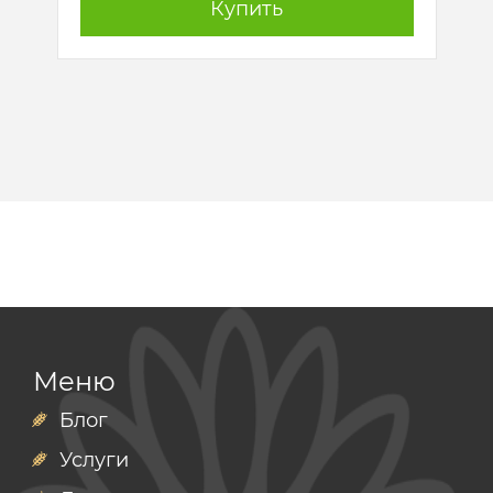
Купить
Меню
Блог
Услуги