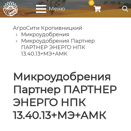
0
Меню
АгроСити Кропивницкий
Микроудобрения
Микроудобрения Партнер
ПАРТНЕР ЭНЕРГО НПК
13.40.13+МЭ+АМК
Микроудобрения
Партнер ПАРТНЕР
ЭНЕРГО НПК
13.40.13+МЭ+АМК