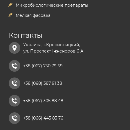
Микробиологические препараты
Мелкая фасовка
Контакты
Украина, г.Кропивницкий,
ул. Проспект Інженеров 6 А
+38 (067) 750 79 59
+38 (068) 387 91 38
+38 (067) 305 88 48
+38 (066) 445 83 76