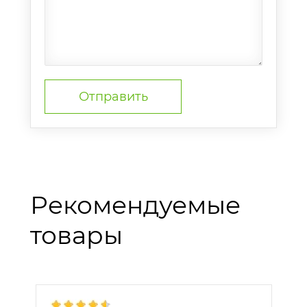
Рекомендуемые
товары