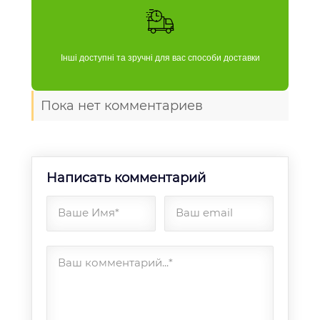
Інші доступні та зручні для вас способи доставки
Пока нет комментариев
Написать комментарий
Ваше Имя*
Ваш email
Ваш комментарий...*