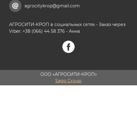
agrocitykrop@gmail.com
АГРОСИТИ-КРОП в социальных сетях - Заказ через
Viber: +38 (066) 44 58 376 - Анна
ООО «АГРОСИТИ-КРОП»
Sago Group
.