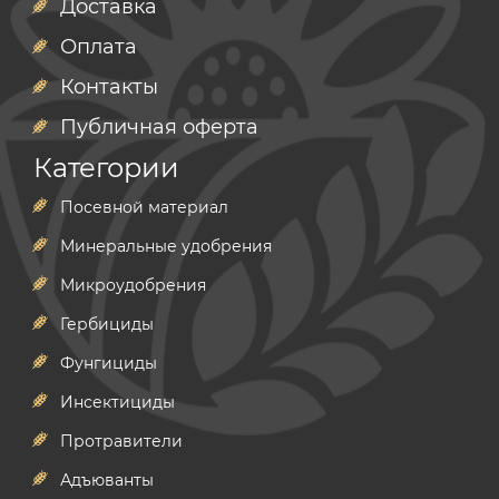
Доставка
Оплата
Контакты
Публичная оферта
Категории
Посевной материал
Минеральные удобрения
Микроудобрения
Гербициды
Фунгициды
Инсектициды
Протравители
Адъюванты