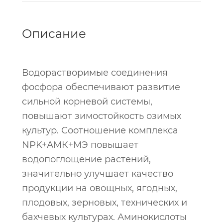
Описание
Водорастворимые соединения
фосфора обеспечивают развитие
сильной корневой системы,
повышают зимостойкость озимых
культур. Соотношение комплекса
NPK+АМК+МЭ повышает
водопоглощение растений,
значительно улучшает качество
продукции на овощных, ягодных,
плодовых, зерновых, технических и
бахчевых культурах. Аминокислоты