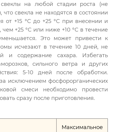
 свеклы на любой стадии роста (не
 что свекла не находятся в состоянии
 от +15 °С до +25 °С при внесении и
 чем +25 °С или ниже +10 °С в течение
 уменьшается. Это может привести к
омы исчезают в течение 10 дней, не
ай и содержание сахара. Избегать
морозков, сильного ветра и других
ствия: 5-10 дней после обработки.
(за исключением фосфорорганических
аковой смеси необходимо провести
овать сразу после приготовления.
Максимальное