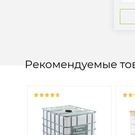
Рекомендуемые то