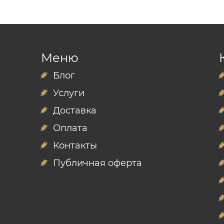
Меню
Блог
Услуги
Доставка
Оплата
Контакты
Публичная оферта