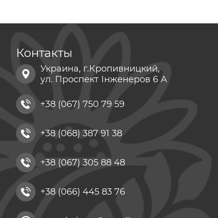
Контакты
Украина, г.Кропивницкий,
ул. Проспект Інженеров 6 А
+38 (067) 750 79 59
+38 (068) 387 91 38
+38 (067) 305 88 48
+38 (066) 445 83 76