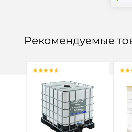
Рекомендуемые то