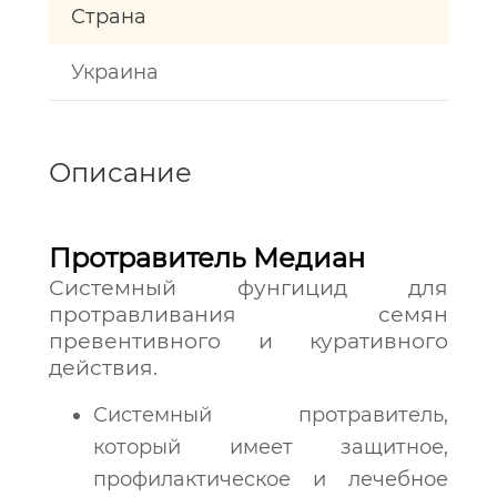
Страна
Украина
Описание
Протравитель Медиан
Системный фунгицид для
протравливания семян
превентивного и куративного
действия.
Системный протравитель,
который имеет защитное,
профилактическое и лечебное