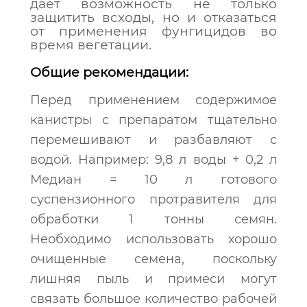
дает возможность не только
защитить всходы, но и отказаться
от применения фунгицидов во
время вегетации.
Общие рекомендации:
Перед применением содержимое
канистры с препаратом тщательно
перемешивают и разбавляют с
водой. Например: 9,8 л воды + 0,2 л
Медиан = 10 л готового
суспензионного протравителя для
обработки 1 тонны семян.
Необходимо использовать хорошо
очищенные семена, поскольку
лишняя пыль и примеси могут
связать большое количество рабочей