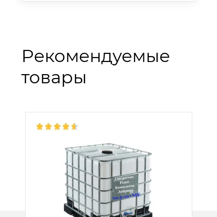
Рекомендуемые
товары