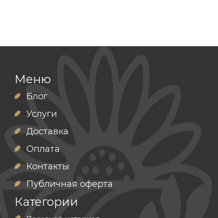
Меню
Блог
Услуги
Доставка
Оплата
Контакты
Публичная оферта
Категории