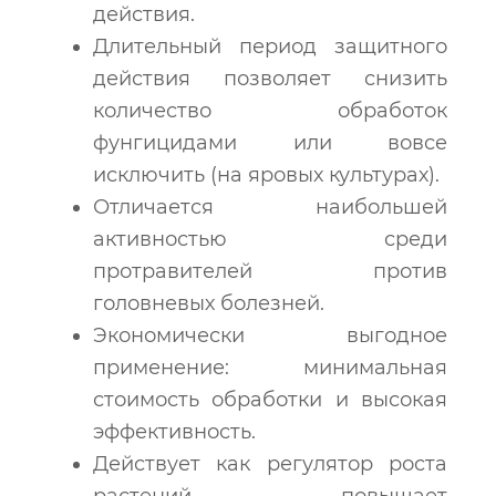
действия.
Длительный период защитного
действия позволяет снизить
количество обработок
фунгицидами или вовсе
исключить (на яровых культурах).
Отличается наибольшей
активностью среди
протравителей против
головневых болезней.
Экономически выгодное
применение: минимальная
стоимость обработки и высокая
эффективность.
Действует как регулятор роста