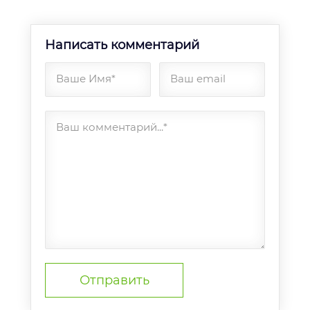
Написать комментарий
Ваше Имя*
Ваш email
Ваш комментарий...*