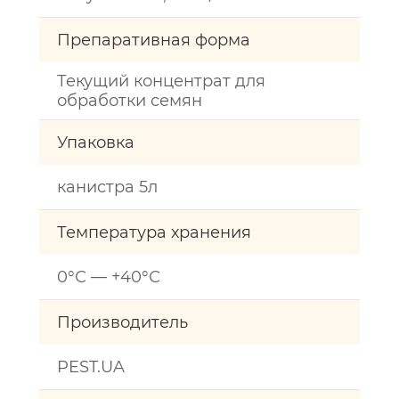
Препаративная форма
Текущий концентрат для
обработки семян
Упаковка
канистра 5л
Температура хранения
0°С — +40°С
Производитель
PEST.UA