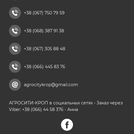
+38 (067) 750 79 59
+38 (068) 387 91 38
+38 (067) 305 88 48
+38 (066) 445 83 76
agrocitykrop@gmail.com
АГРОСИТИ-КРОП в социальных сетях - Заказ через
Viber: +38 (066) 44 58 376 - Анна