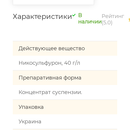
Характеристики
В
Рейтинг
наличии
(5.0)
Действующее вещество
Никосульфурон, 40 г/л
Препаративная форма
Концентрат суспензии.
Упаковка
Украина