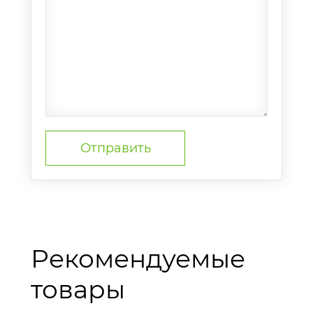
Рекомендуемые
товары