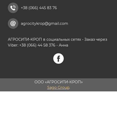
+38 (066) 445 83 76
agrocitykrop@gmail.com
АГРОСИТИ-КРОП в социальных сетях - Заказ через
Viber: +38 (066) 44 58 376 - Анна
ООО «АГРОСИТИ-КРОП»
Sago Group
.