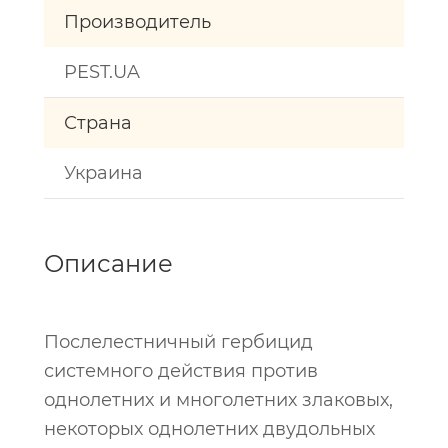
Производитель
PEST.UA
Страна
Украина
Описание
Послелестничный гербицид
системного действия против
однолетних и многолетних злаковых,
некоторых однолетних двудольных