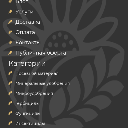
Блог
Услуги
Доставка
Оплата
Контакты
Публичная оферта
Категории
Посевной материал
Минеральные удобрения
Микроудобрения
Гербициды
Фунгициды
Инсектициды