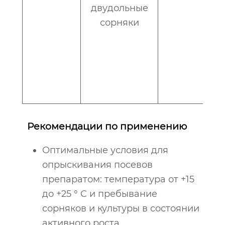
двудольные
сорняки
Рекомендации по применению
Оптимальные условия для
опрыскивания посевов
препаратом: температура от +15
до +25 ° С и пребывание
сорняков и культуры в состоянии
активного роста.