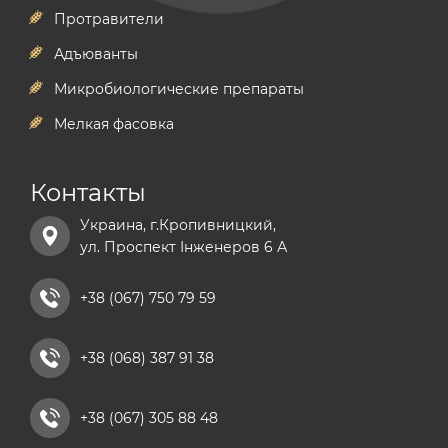
Протравители
Адъюванты
Микробиологические препараты
Мелкая фасовка
Контакты
Украина, г.Кропивницкий,
ул. Проспект Інженеров 6 А
+38 (067) 750 79 59
+38 (068) 387 91 38
+38 (067) 305 88 48