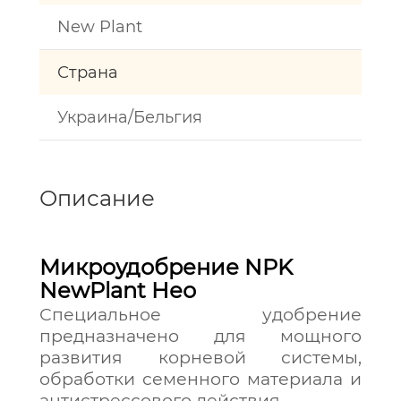
New Plant
Страна
Украина/Бельгия
Описание
Микроудобрение NPK
NewPlant Нео
Специальное удобрение
предназначено для мощного
развития корневой системы,
обработки семенного материала и
антистрессового действия.