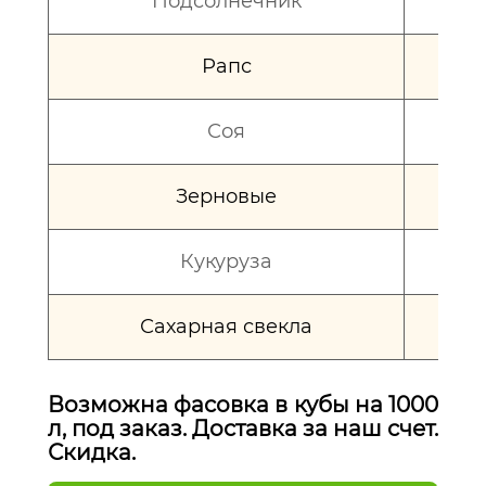
Подсолнечник
Рапс
Соя
Зерновые
Кукуруза
Сахарная свекла
Возможна фасовка в кубы на 1000
л, под заказ. Доставка за наш счет.
Скидка.