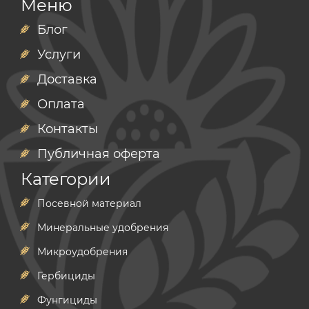
Меню
Блог
Услуги
Доставка
Оплата
Контакты
Публичная оферта
Категории
Посевной материал
Минеральные удобрения
Микроудобрения
Гербициды
Фунгициды