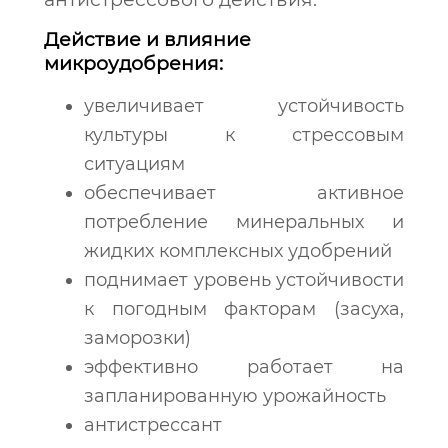
Действие и влияние
микроудобрения:
увеличивает устойчивость
культуры к стрессовым
ситуациям
обеспечивает активное
потребление минеральных и
жидких комплексных удобрений
поднимает уровень устойчивости
к погодным факторам (засуха,
заморозки)
эффективно работает на
запланированную урожайность
антистрессант