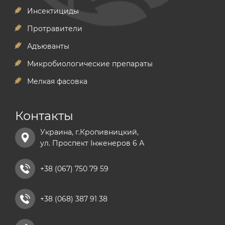
Инсектициды
Протравители
Адъюванты
Микробиологические препараты
Мелкая фасовка
Контакты
Украина, г.Кропивницкий,
ул. Проспект Інженеров 6 А
+38 (067) 750 79 59
+38 (068) 387 91 38