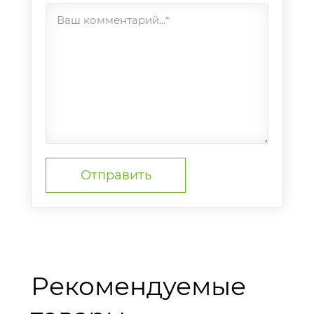
Ваш комментарий...*
Рекомендуемые