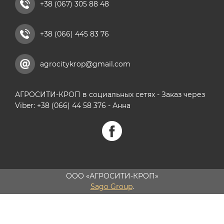
+38 (067) 305 88 48
+38 (066) 445 83 76
agrocitykrop@gmail.com
АГРОСИТИ-КРОП в социальных сетях - Заказ через
Viber: +38 (066) 44 58 376 - Анна
ООО «АГРОСИТИ-КРОП»
Sago Group
.