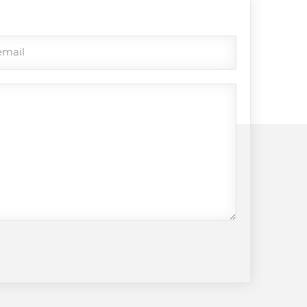
email