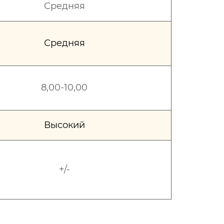
Средняя
Средняя
8,00-10,00
Высокий
+/-