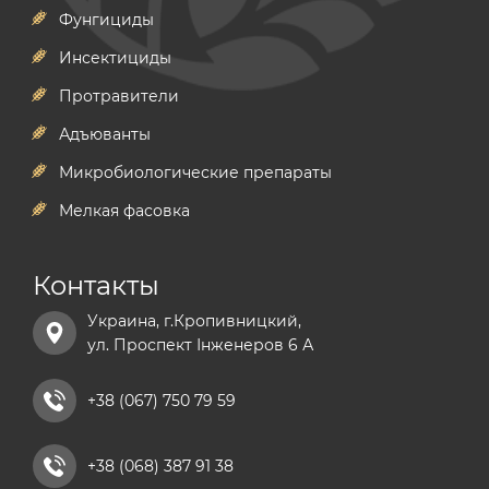
Фунгициды
Инсектициды
Протравители
Адъюванты
Микробиологические препараты
Мелкая фасовка
Контакты
Украина, г.Кропивницкий,
ул. Проспект Інженеров 6 А
+38 (067) 750 79 59
+38 (068) 387 91 38