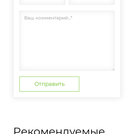
Ваш комментарий...*
Рекомендуемые