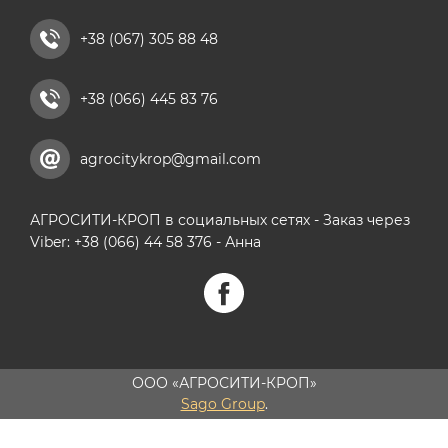
+38 (067) 305 88 48
+38 (066) 445 83 76
agrocitykrop@gmail.com
АГРОСИТИ-КРОП в социальных сетях - Заказ через
Viber: +38 (066) 44 58 376 - Анна
ООО «АГРОСИТИ-КРОП»
Sago Group
.