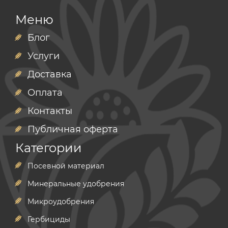
Меню
Блог
Услуги
Доставка
Оплата
Контакты
Публичная оферта
Категории
Посевной материал
Минеральные удобрения
Микроудобрения
Гербициды