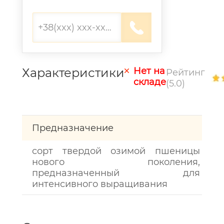
Характеристики
Нет на
Рейтинг
складе
(5.0)
Предназначение
сорт твердой озимой пшеницы
нового поколения,
предназначенный для
интенсивного выращивания