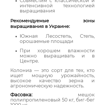
Совместим с классической и
интенсивной технологией
выращивания
Рекомендуемые зоны
выращивания в Украине:
Южная Лесостепь, Степь,
орошаемые площади
При хорошем влажности
можно выращивать и в
Центре.
Колониа — это сорт для тех, кто
ищет мощную урожайность,
высокое качество зерна и
агрономическую надежность.
Фасовка:
мешок
полипропиленовый 50 кг, биг-бег