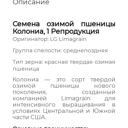
Описание
Семена озимой пшеницы
Колониа, 1 Репродукция
Оригинатор: LG Limagrain
Группа спелости: среднепоздняя
Тип зерна: красная твердая озимая
пшеница
Колониа — это сорт твердой
озимой пшеницы нового
поколения, созданный
компанией Limagrain для
интенсивного выращивания в
условиях Центральной и Южной
части США.