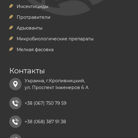
Инсектициды
Протравители
Адъюванты
Микробиологические препараты
Мелкая фасовка
Контакты
Украина, г.Кропивницкий,
ул. Проспект Інженеров 6 А
+38 (067) 750 79 59
+38 (068) 387 91 38