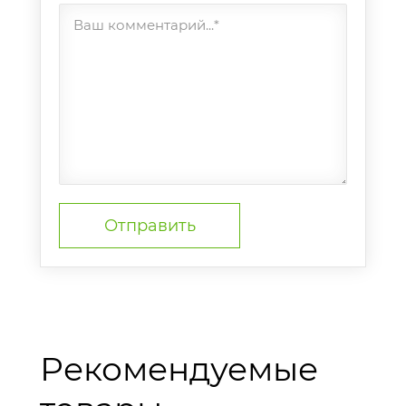
Ваш комментарий...*
Рекомендуемые