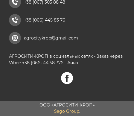
+38 (067) 305 88 48
+38 (066) 445 83 76
agrocitykrop@gmail.com
АГРОСИТИ-КРОП в социальных сетях - Заказ через
Viber: +38 (066) 44 58 376 - Анна
ООО «АГРОСИТИ-КРОП»
Sago Group
.