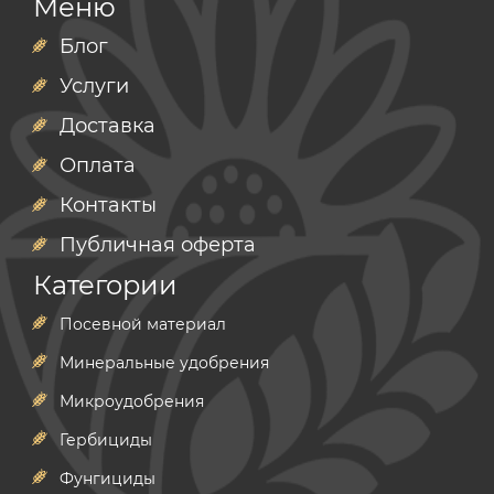
Меню
Блог
Услуги
Доставка
Оплата
Контакты
Публичная оферта
Категории
Посевной материал
Минеральные удобрения
Микроудобрения
Гербициды
Фунгициды