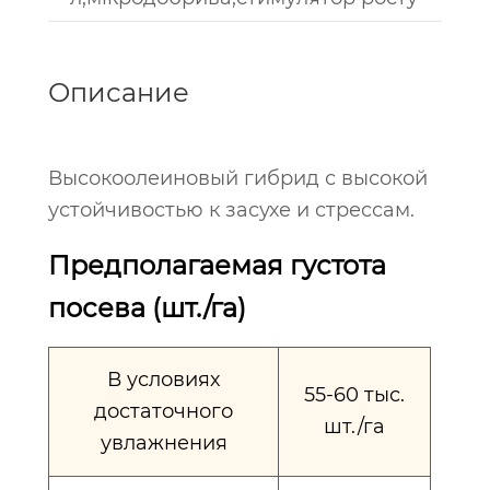
Описание
Высокоолеиновый гибрид с высокой
устойчивостью к засухе и стрессам.
Предполагаемая густота
посева (шт./га)
В условиях
55-60 тыс.
достаточного
шт./га
увлажнения