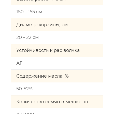
150 - 155 см
Диаметр корзины, см
20 - 22 см
Устойчивость к рас волчка
АГ
Содержание масла, %
50-52%
Количество семян в мешке, шт