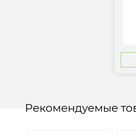
Рекомендуемые то