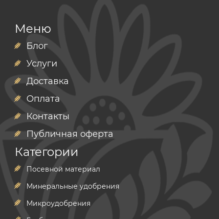
Меню
Блог
Услуги
Доставка
Оплата
Контакты
Публичная оферта
Категории
Посевной материал
Минеральные удобрения
Микроудобрения