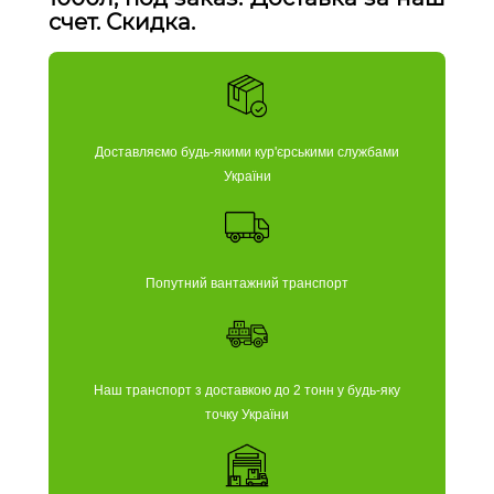
счет. Скидка.
Доставляємо будь-якими кур'єрськими службами
України
Попутний вантажний транспорт
Наш транспорт з доставкою до 2 тонн у будь-яку
точку України