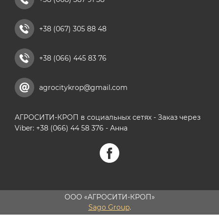
+38 (067) 305 88 48
+38 (066) 445 83 76
agrocitykrop@gmail.com
АГРОСИТИ-КРОП в социальных сетях - Заказ через
Viber: +38 (066) 44 58 376 - Анна
ООО «АГРОСИТИ-КРОП»
Sago Group
.