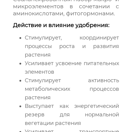
микроэлементов в сочетании с
аминокислотами, фитогормонами.
Действие и влияние удобрения:
Стимулирует, координирует
процессы роста и развития
растения
Усиливает усвоение питательных
элементов
Стимулирует активность
метаболических процессов
растения
Выступает как энергетический
резерв для нормальной
вегетации растения
Усиливает транспортные