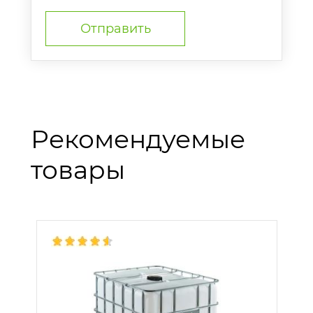
Рекомендуемые
товары