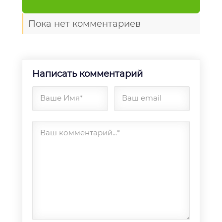
Пока нет комментариев
Написать комментарий
Ваше Имя*
Ваш email
Ваш комментарий...*