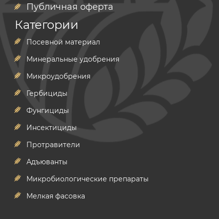
Публичная оферта
Категории
Посевной материал
Минеральные удобрения
Микроудобрения
Гербициды
Фунгициды
Инсектициды
Протравители
Адъюванты
Микробиологические препараты
Мелкая фасовка