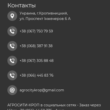
Контакты
Украина, г.Кропивницкий,
ул. Проспект Інженеров 6 А
+38 (067) 750 79 59
+38 (068) 387 91 38
+38 (067) 305 88 48
+38 (066) 445 83 76
agrocitykrop@gmail.com
АГРОСИТИ-КРОП в социальных сетях - Заказ через