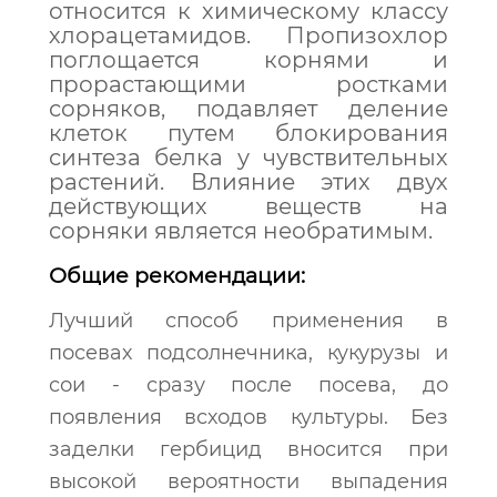
относится к химическому классу
хлорацетамидов. Пропизохлор
поглощается корнями и
прорастающими ростками
сорняков, подавляет деление
клеток путем блокирования
синтеза белка у чувствительных
растений. Влияние этих двух
действующих веществ на
сорняки является необратимым.
Общие рекомендации:
Лучший способ применения в
посевах подсолнечника, кукурузы и
сои - сразу после посева, до
появления всходов культуры. Без
заделки гербицид вносится при
высокой вероятности выпадения