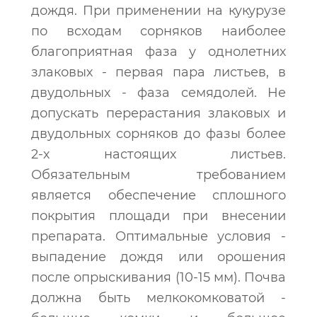
дождя. При применении на кукурузе
по всходам сорняков наиболее
благоприятная фаза у однолетних
злаковых - первая пара листьев, в
двудольных - фаза семядолей. Не
допускать перерастания злаковых и
двудольных сорняков до фазы более
2-х настоящих листьев.
Обязательным требованием
является обеспечение сплошного
покрытия площади при внесении
препарата. Оптимальные условия -
выпадение дождя или орошения
после опрыскивания (10-15 мм). Почва
должна быть мелкокомковатой -