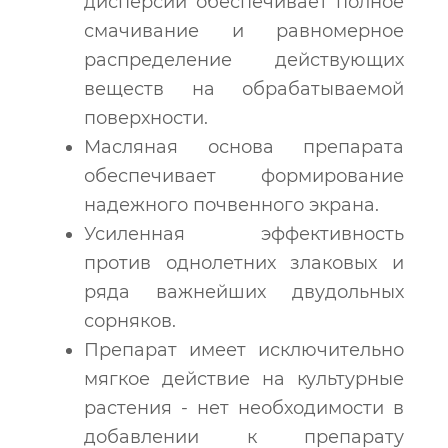
дисперсии обеспечивает полное
смачивание и равномерное
распределение действующих
веществ на обрабатываемой
поверхности.
Масляная основа препарата
обеспечивает формирование
надежного почвенного экрана.
Усиленная эффективность
против однолетних злаковых и
ряда важнейших двудольных
сорняков.
Препарат имеет исключительно
мягкое действие на культурные
растения - нет необходимости в
добавлении к препарату