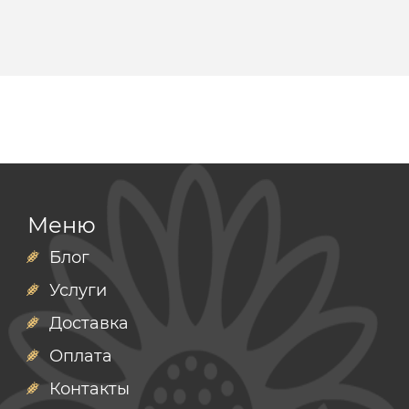
Меню
Блог
Услуги
Доставка
Оплата
Контакты