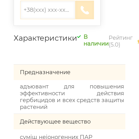
Характеристики
В
Рейтинг
наличии
(5.0)
Предназначение
адъювант для повышения
эффективности действия
гербицидов и всех средств защиты
растений
Действующее вещество
суміш неіоногенних ПАР