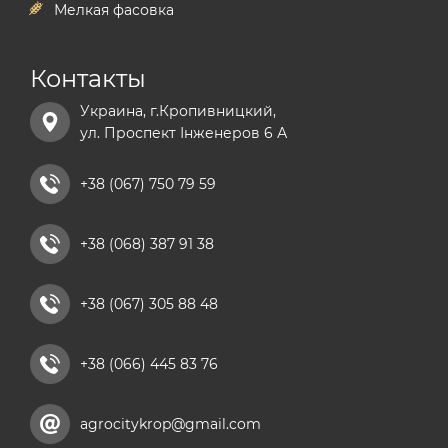
Мелкая фасовка
Контакты
Украина, г.Кропивницкий,
ул. Проспект Інженеров 6 А
+38 (067) 750 79 59
+38 (068) 387 91 38
+38 (067) 305 88 48
+38 (066) 445 83 76
agrocitykrop@gmail.com