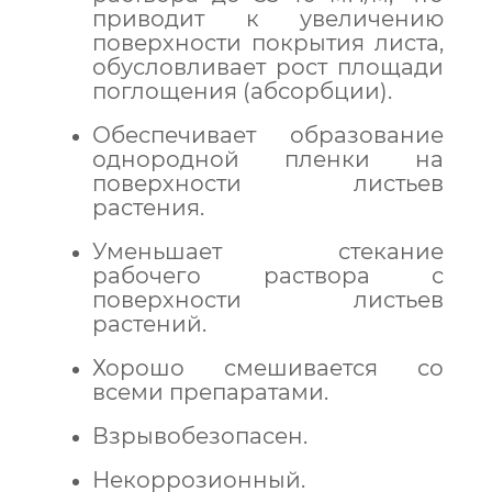
приводит к увеличению
поверхности покрытия листа,
обусловливает рост площади
поглощения (абсорбции).
Обеспечивает образование
однородной пленки на
поверхности листьев
растения.
Уменьшает стекание
рабочего раствора с
поверхности листьев
растений.
Хорошо смешивается со
всеми препаратами.
Взрывобезопасен.
Некоррозионный.