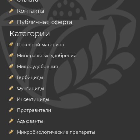
Контакты
Публичная оферта
Категории
Посевной материал
Минеральные удобрения
Микроудобрения
Гербициды
Фунгициды
Инсектициды
Протравители
Адъюванты
Микробиологические препараты