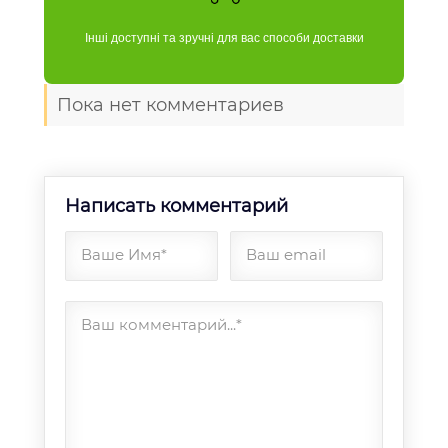
Інші доступні та зручні для вас способи доставки
Пока нет комментариев
Написать комментарий
Ваше Имя*
Ваш email
Ваш комментарий...*