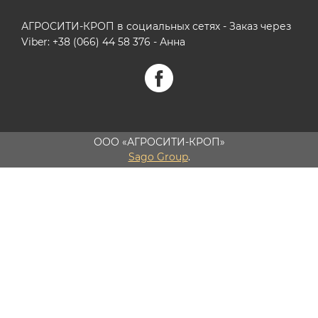
АГРОСИТИ-КРОП в социальных сетях - Заказ через
Viber: +38 (066) 44 58 376 - Анна
ООО «АГРОСИТИ-КРОП»
Sago Group
.