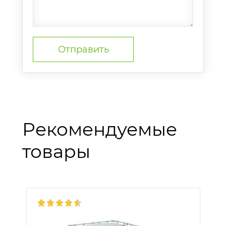
Рекомендуемые
товары