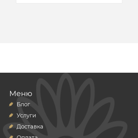
Меню
Блог
Услуги
Доставка
Оплата