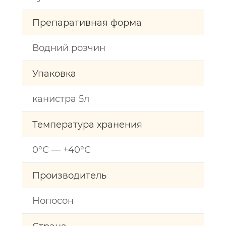
Препаративная форма
Водний розчин
Упаковка
канистра 5л
Температура хранения
0°С — +40°С
Производитель
Нопосон