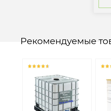
Рекомендуемые то