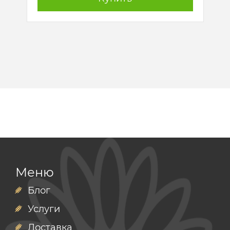
Меню
Блог
Услуги
Доставка