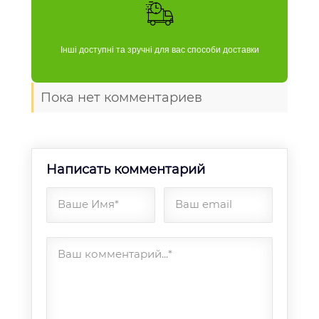
Інші доступні та зручні для вас способи доставки
Пока нет комментариев
Написать комментарий
Ваше Имя*
Ваш email
Ваш комментарий...*