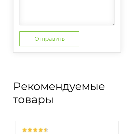
Рекомендуемые
товары