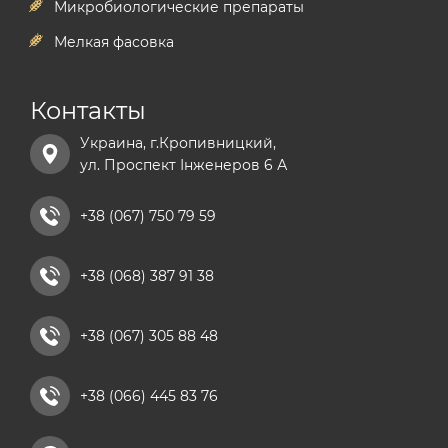
Микробиологические препараты
Мелкая фасовка
Контакты
Украина, г.Кропивницкий,
ул. Проспект Інженеров 6 А
+38 (067) 750 79 59
+38 (068) 387 91 38
+38 (067) 305 88 48
+38 (066) 445 83 76