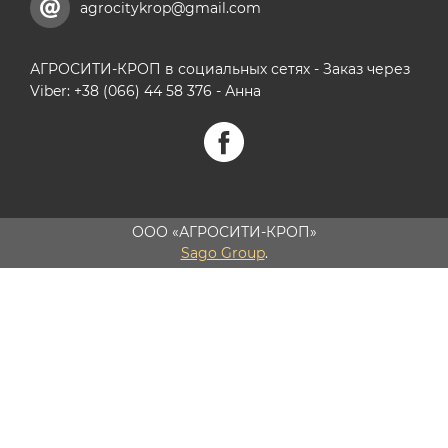
agrocitykrop@gmail.com
АГРОСИТИ-КРОП в социальных сетях - Заказ через
Viber: +38 (066) 44 58 376 - Анна
ООО «АГРОСИТИ-КРОП»
Sago Group
.