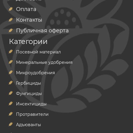
Оплата
Контакты
Публичная оферта
Категории
Посевной материал
Минеральные удобрения
Микроудобрения
Гербициды
Фунгициды
Инсектициды
Протравители
Адъюванты