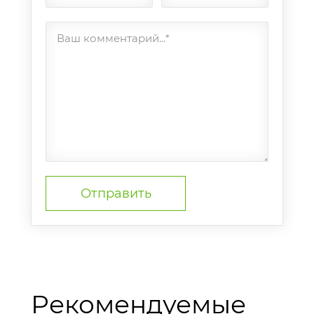
Ваш комментарий...*
Рекомендуемые