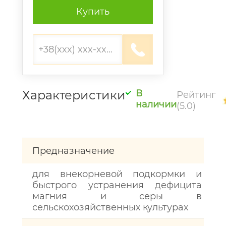
Купить
Характеристики
В
Рейтинг
наличии
(5.0)
Предназначение
для внекорневой подкормки и
быстрого устранения дефицита
магния и серы в
сельскохозяйственных культурах