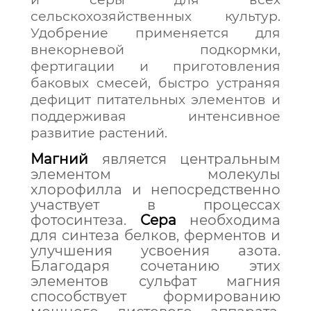
сельскохозяйственных культур.
Удобрение применяется для
внекорневой подкормки,
фертигации и приготовления
баковых смесей, быстро устраняя
дефицит питательных элементов и
поддерживая интенсивное
развитие растений.
Магний
является центральным
элементом молекулы
хлорофилла и непосредственно
участвует в процессах
фотосинтеза.
Сера
необходима
для синтеза белков, ферментов и
улучшения усвоения азота.
Благодаря сочетанию этих
элементов сульфат магния
способствует формированию