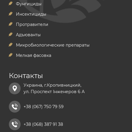
Фунгициды
Инсектициды
Протравители
Адъюванты
Микробиологические препараты
Мелкая фасовка
Контакты
Украина, г.Кропивницкий,
ул. Проспект Інженеров 6 А
+38 (067) 750 79 59
+38 (068) 387 91 38