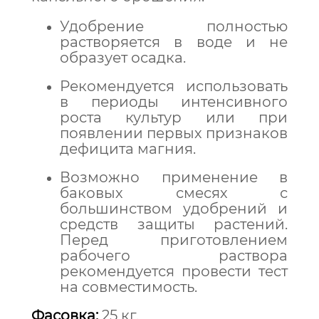
Удобрение полностью
растворяется в воде и не
образует осадка.
Рекомендуется использовать
в периоды интенсивного
роста культур или при
появлении первых признаков
дефицита магния.
Возможно применение в
баковых смесях с
большинством удобрений и
средств защиты растений.
Перед приготовлением
рабочего раствора
рекомендуется провести тест
на совместимость.
Фасовка:
25 кг.