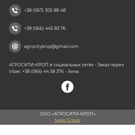
+38 (067) 305 88 48
+38 (066) 445 83 76
agrocitykrop@gmail.com
АГРОСИТИ-КРОП в социальных сетях - Заказ через
Viber: +38 (066) 44 58 376 - Анна
ООО «АГРОСИТИ-КРОП»
Sago Group
.