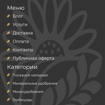
Меню
Блог
Услуги
Доставка
Оплата
Контакты
Публичная оферта
Категории
Посевной материал
Минеральные удобрения
Микроудобрения
Гербициды