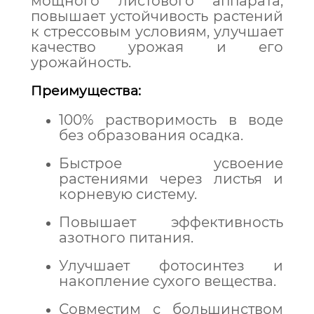
мощного листового аппарата,
повышает устойчивость растений
к стрессовым условиям, улучшает
качество урожая и его
урожайность.
Преимущества:
100% растворимость в воде
без образования осадка.
Быстрое усвоение
растениями через листья и
корневую систему.
Повышает эффективность
азотного питания.
Улучшает фотосинтез и
накопление сухого вещества.
Совместим с большинством