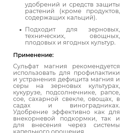
удобрений и средств защиты
растений (кроме продуктов,
содержащих кальций).
Подходит для зерновых,
технических, овощных,
плодовых и ягодных культур.
Применение:
Сульфат магния рекомендуется
использовать для профилактики
и устранения дефицита магния и
серы на зерновых культурах,
кукурузе, подсолнечнике, рапсе,
сое, сахарной свекле, овощах, в
садах и виноградниках.
Удобрение эффективно как для
внекорневой подкормки, так и
для внесения через системы
капельного орошения.