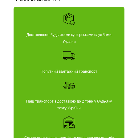
Доставляємо будь-якими кур'єрськими службами
України
Попутний вантажний транспорт
Наш транспорт з доставкою до 2 тонн у будь-яку
точку України