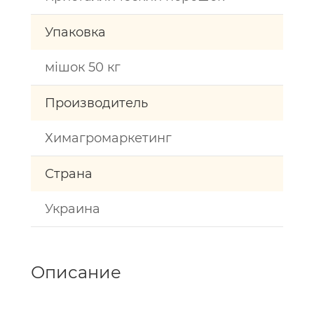
Упаковка
мішок 50 кг
Производитель
Химагромаркетинг
Страна
Украина
Описание