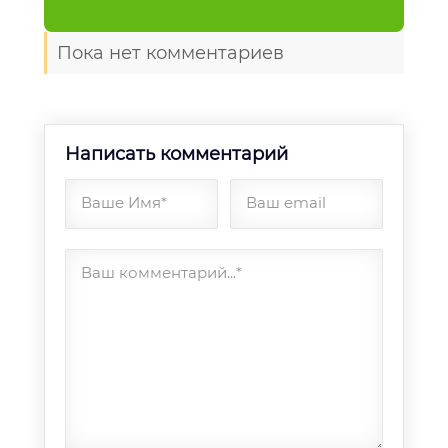
Пока нет комментариев
Написать комментарий
Ваше Имя*
Ваш email
Ваш комментарий...*