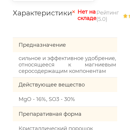
Характеристики
Нет на
Рейтинг
складе
(5.0)
Предназначение
сильное и эффективное удобрение,
относящееся к магниевым
серосодержащим компонентам
Действующее вещество
MgO - 16%, SO3 - 30%
Препаративная форма
Кристаллический порошок