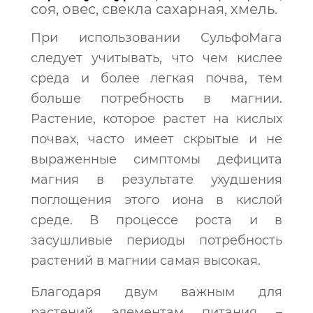
соя, овес, свекла сахарная, хмель.
При использовании СульфоМага
следует учитывать, что чем кислее
среда и более легкая почва, тем
больше потребность в магнии.
Растение, которое растет на кислых
почвах, часто имеет скрытые и не
выраженные симптомы дефицита
магния в результате ухудшения
поглощения этого иона в кислой
среде. В процессе роста и в
засушливые периоды потребность
растений в магнии самая высокая.
Благодаря двум важным для
растений элементам питания –