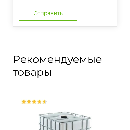
Рекомендуемые
товары