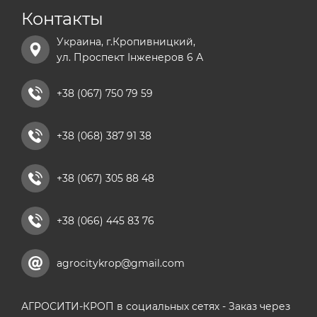
Контакты
Украина, г.Кропивницкий,
ул. Проспект Інженеров 6 А
+38 (067) 750 79 59
+38 (068) 387 91 38
+38 (067) 305 88 48
+38 (066) 445 83 76
agrocitykrop@gmail.com
АГРОСИТИ-КРОП в социальных сетях - Заказ через