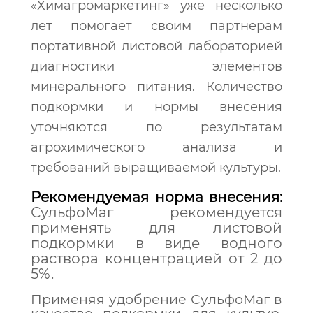
«Химагромаркетинг» уже несколько
лет помогает своим партнерам
портативной листовой лабораторией
диагностики элементов
минерального питания. Количество
подкормки и нормы внесения
уточняются по результатам
агрохимического анализа и
требований выращиваемой культуры.
Рекомендуемая норма внесения:
СульфоМаг рекомендуется
применять для листовой
подкормки в виде водного
раствора концентрацией от 2 до
5%.
Применяя удобрение СульфоМаг в