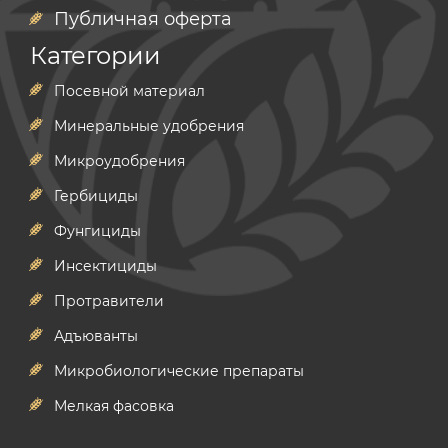
Публичная оферта
Категории
Посевной материал
Минеральные удобрения
Микроудобрения
Гербициды
Фунгициды
Инсектициды
Протравители
Адъюванты
Микробиологические препараты
Мелкая фасовка