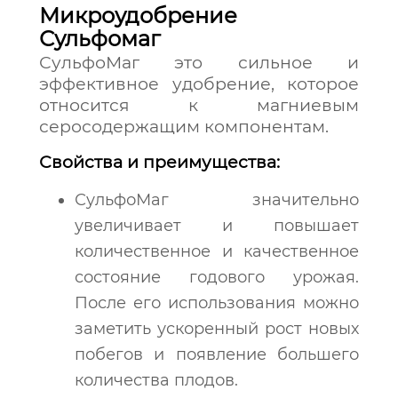
Микроудобрение
Сульфомаг
СульфоМаг это сильное и
эффективное удобрение, которое
относится к магниевым
серосодержащим компонентам.
Свойства и преимущества:
СульфоМаг значительно
увеличивает и повышает
количественное и качественное
состояние годового урожая.
После его использования можно
заметить ускоренный рост новых
побегов и появление большего
количества плодов.