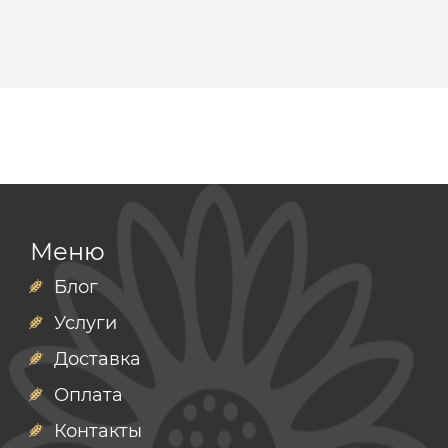
Меню
Блог
Услуги
Доставка
Оплата
Контакты