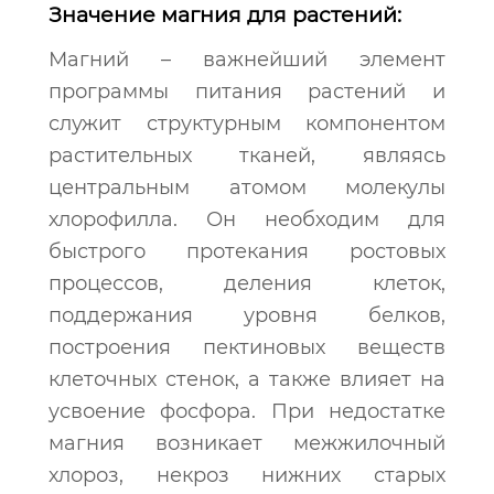
Значение магния для растений:
Магний – важнейший элемент
программы питания растений и
служит структурным компонентом
растительных тканей, являясь
центральным атомом молекулы
хлорофилла. Он необходим для
быстрого протекания ростовых
процессов, деления клеток,
поддержания уровня белков,
построения пектиновых веществ
клеточных стенок, а также влияет на
усвоение фосфора. При недостатке
магния возникает межжилочный
хлороз, некроз нижних старых