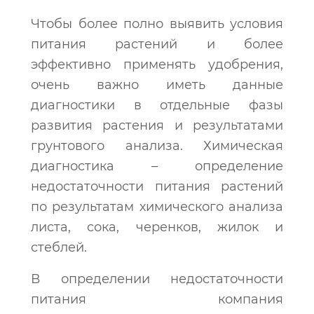
Чтобы более полно выявить условия
питания растений и более
эффективно применять удобрения,
очень важно иметь данные
диагностики в отдельные фазы
развития растения и результатами
грунтового анализа. Химическая
диагностика – определение
недостаточности питания растений
по результатам химического анализа
листа, сока, черенков, жилок и
стеблей.
В определении недостаточности
питания компания