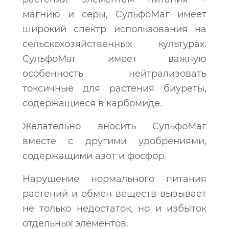
магнию и серы, СульфоМаг имеет
широкий спектр использования на
сельскохозяйственных культурах.
СульфоМаг имеет важную
особенность нейтрализовать
токсичные для растения биуреты,
содержащиеся в карбомиде.
Желательно вносить СульфоМаг
вместе с другими удобрениями,
содержащими азот и фосфор.
Нарушение нормального питания
растений и обмен веществ вызывает
не только недостаток, но и избыток
отдельных элементов.