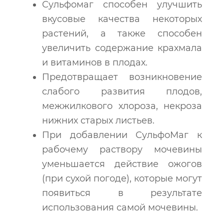
Сульфомаг способен улучшить
вкусовые качества некоторых
растений, а также способен
увеличить содержание крахмала
и витаминов в плодах.
Предотвращает возникновение
слабого развития плодов,
межжилкового хлороза, некроза
нижних старых листьев.
При добавлении СульфоМаг к
рабочему раствору мочевины
уменьшается действие ожогов
(при сухой погоде), которые могут
появиться в результате
использования самой мочевины.