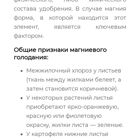
состава удобрения. В случае магния
форма, в которой находится этот
элемент, является ключевым
фактором.
Общие признаки магниевого
голодания:
Межжилочный хлороз у листьев
(ткань между жилками белеет, а
затем становится коричневой).
У некоторых растений листья
приобретают ярко-оранжевую,
красную или фиолетовую
окраску, жилки листа — зеленые.
У картофеля нижние листья