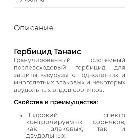
Описание
Гербицид Танаис
Гранулированный системный
послевсходовый гербицид для
защиты кукурузы от однолетних и
многолетних злаковых и некоторых
двудольных видов сорняков.
Свойства и преимущества:
Широкий спектр
контролируемых сорняков,
как злаковых, так и
двудольных.