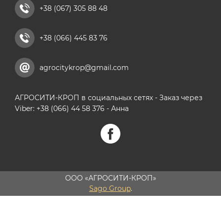
+38 (067) 305 88 48
+38 (066) 445 83 76
agrocitykrop@gmail.com
АГРОСИТИ-КРОП в социальных сетях - Заказ через
Viber: +38 (066) 44 58 376 - Анна
ООО «АГРОСИТИ-КРОП»
Sago Group
.