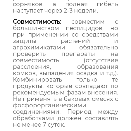
сорняков, а полная гибель
наступает через 2-3 недели.
Совместимость:
совместим с
большинством пестицидов, но
при применении со средствами
защиты растений и
агрохимикатами обязательно
проверить препараты на
совместимость (отсутствие
расслоения, образования
комков, выпадения осадка и т.д.).
Комбинировать только те
продукты, которые совпадают по
рекомендуемым фазам внесения.
Не применять в баковых смесях с
фосфорорганическими
соединениями. Период между
обработками должен составлять
не менее 7 суток.