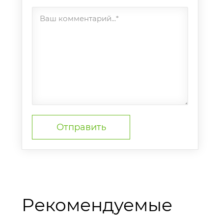
Ваш комментарий...*
Рекомендуемые