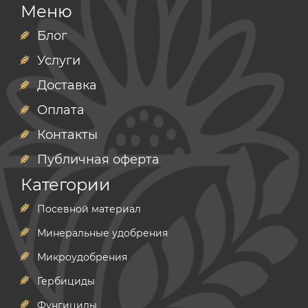
Меню
Блог
Услуги
Доставка
Оплата
Контакты
Публичная оферта
Категории
Посевной материал
Минеральные удобрения
Микроудобрения
Гербициды
Фунгициды