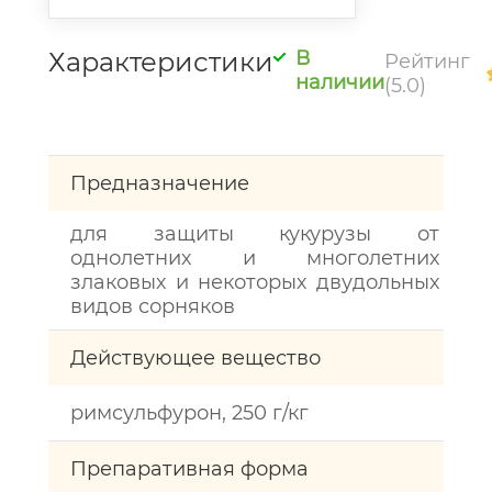
Характеристики
В
Рейтинг
наличии
(5.0)
Предназначение
для защиты кукурузы от
однолетних и многолетних
злаковых и некоторых двудольных
видов сорняков
Действующее вещество
римсульфурон, 250 г/кг
Препаративная форма