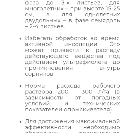
фаза до 3-х листьев, для
многолетних – при высоте 15-25
см, а для однолетних
двудольных – в фазе семядоль
– 2-4 листьев.
Избегать обработок во время
активной инсоляции. Это
может привести к распаду
действующего вещества под
действием ультрафиолета до
проникновения внутрь
сорняков.
Норма расхода рабочего
раствора 200 - 300 л/га (в
зависимости от погодных
условий и технических
показателей опрыскивателя).
Для достижения максимальной
эффективности необходимо