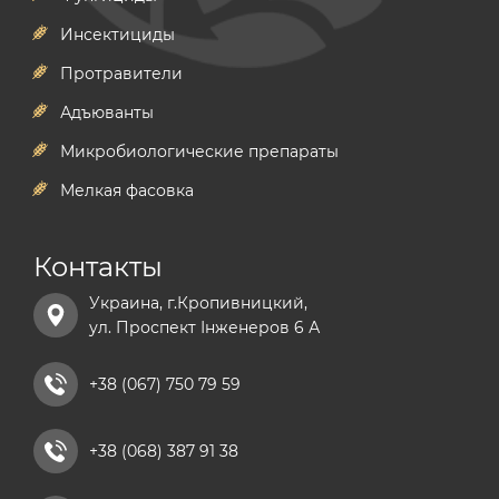
Инсектициды
Протравители
Адъюванты
Микробиологические препараты
Мелкая фасовка
Контакты
Украина, г.Кропивницкий,
ул. Проспект Інженеров 6 А
+38 (067) 750 79 59
+38 (068) 387 91 38