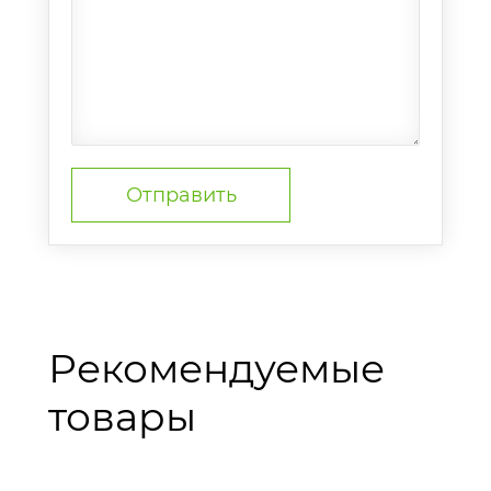
Рекомендуемые
товары