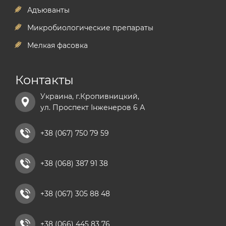
Адъюванты
Микробиологические препараты
Мелкая фасовка
Контакты
Украина, г.Кропивницкий,
ул. Проспект Інженеров 6 А
+38 (067) 750 79 59
+38 (068) 387 91 38
+38 (067) 305 88 48
+38 (066) 445 83 76