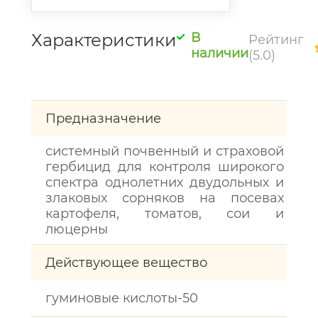
Характеристики
В
Рейтинг
наличии
(5.0)
Предназначение
системный почвенный и страховой
гербицид для контроля широкого
спектра однолетних двудольных и
злаковых сорняков на посевах
картофеля, томатов, сои и
люцерны
Действующее вещество
гуминовые кислоты-50