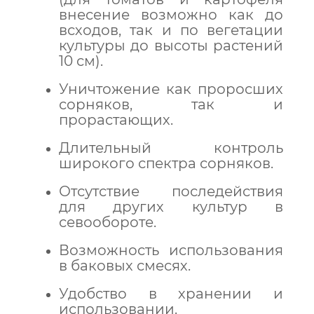
внесение возможно как до
всходов, так и по вегетации
культуры до высоты растений
10 см).
Уничтожение как проросших
сорняков, так и
прорастающих.
Длительный контроль
широкого спектра сорняков.
Отсутствие последействия
для других культур в
севообороте.
Возможность использования
в баковых смесях.
Удобство в хранении и
использовании.