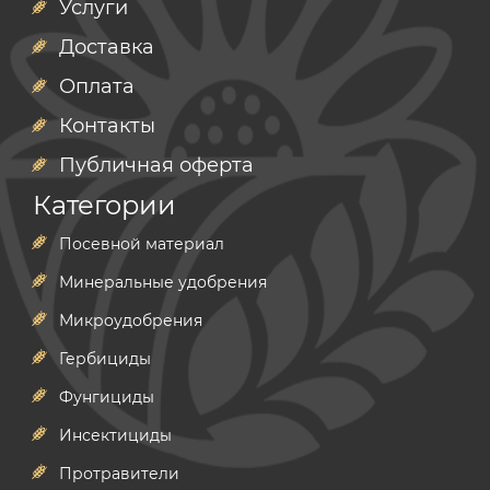
Услуги
Доставка
Оплата
Контакты
Публичная оферта
Категории
Посевной материал
Минеральные удобрения
Микроудобрения
Гербициды
Фунгициды
Инсектициды
Протравители