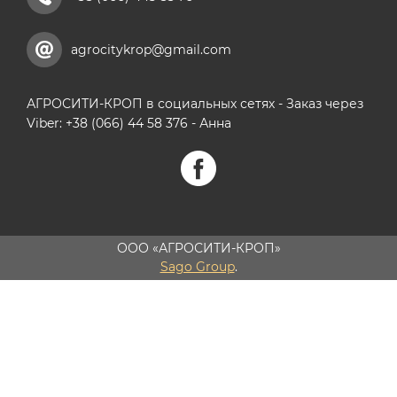
agrocitykrop@gmail.com
АГРОСИТИ-КРОП в социальных сетях - Заказ через
Viber: +38 (066) 44 58 376 - Анна
ООО «АГРОСИТИ-КРОП»
Sago Group
.