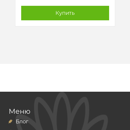
Купить
Меню
Блог