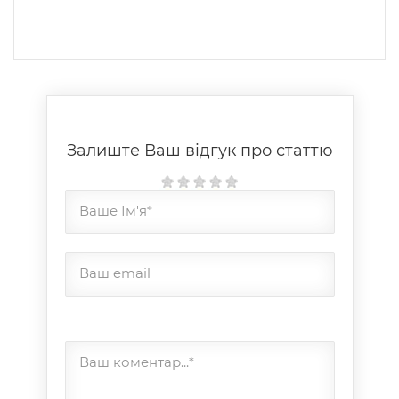
Залиште Ваш відгук про статтю
Ваше Ім'я*
Ваш email
Ваш коментар...*