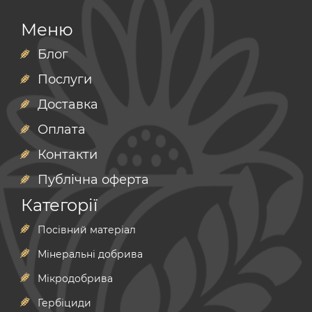
Меню
Блог
Послуги
Доставка
Оплата
Контакти
Публічна оферта
Категорії
Посівний матеріал
Мінеральні добрива
Мікродобрива
Гербіциди