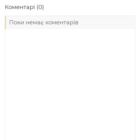
Коментарі (0)
Поки немає коментарів