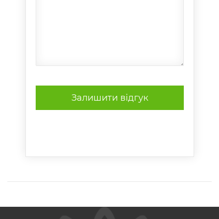
Залишити відгук