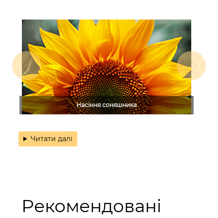
Насіння соняшника
Читати далі
Рекомендовані