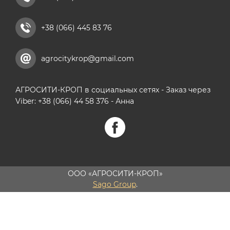
+38 (066) 445 83 76
agrocitykrop@gmail.com
АГРОСИТИ-КРОП в социальных сетях - Заказ через
Viber: +38 (066) 44 58 376 - Анна
ООО «АГРОСИТИ-КРОП»
Sago Group
.