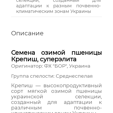
селекции, созданный для
адаптации к разным почвенно-
климатическим зонам Украины
Описание
Семена озимой пшеницы
Крепиш, суперэлита
Оригинатор: ФХ "БОР", Украина
Группа спелости: Среднеспелая
Крепиш — высокопродуктивный
сорт мягкой озимой пшеницы
украинской селекции,
созданный для адаптации к
различным почвенно-