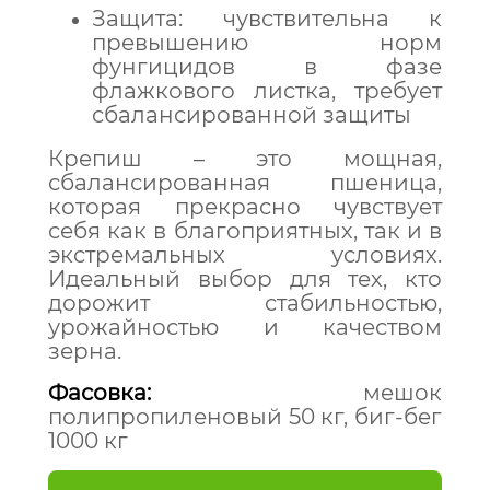
Защита: чувствительна к
превышению норм
фунгицидов в фазе
флажкового листка, требует
сбалансированной защиты
Крепиш – это мощная,
сбалансированная пшеница,
которая прекрасно чувствует
себя как в благоприятных, так и в
экстремальных условиях.
Идеальный выбор для тех, кто
дорожит стабильностью,
урожайностью и качеством
зерна.
Фасовка:
мешок
полипропиленовый 50 кг, биг-бег
1000 кг