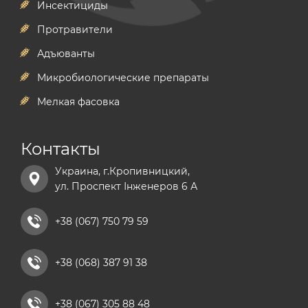
Инсектициды
Протравители
Адъюванты
Микробиологические препараты
Мелкая фасовка
Контакты
Украина, г.Кропивницкий,
ул. Проспект Інженеров 6 А
+38 (067) 750 79 59
+38 (068) 387 91 38
+38 (067) 305 88 48