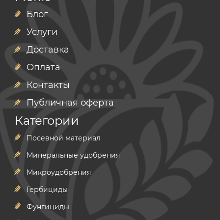
Блог
Услуги
Доставка
Оплата
Контакты
Публичная оферта
Категории
Посевной материал
Минеральные удобрения
Микроудобрения
Гербициды
Фунгициды