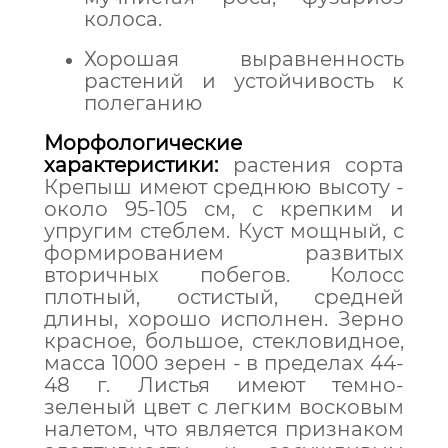
колоса.
Хорошая выравненность
растений и устойчивость к
полеганию
Морфологические
характеристики:
растения сорта
Крепыш имеют среднюю высоту -
около 95-105 см, с крепким и
упругим стеблем. Куст мощный, с
формированием развитых
вторичных побегов. Колосс
плотный, остистый, средней
длины, хорошо исполнен. Зерно
красное, большое, стекловидное,
масса 1000 зерен - в пределах 44-
48 г. Листья имеют темно-
зеленый цвет с легким восковым
налетом, что является признаком