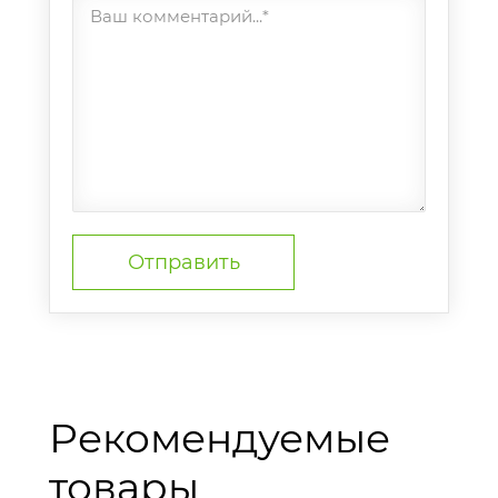
Ваш комментарий...*
Рекомендуемые
товары