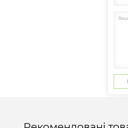
Ваш 
Рекомендовані тов