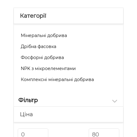
Категорії
Мінеральні добрива
Дрібна фасовка
Фосфорні добрива
NPK з мікроелементами
Комплексні мінеральні добрива
Фільтр
Ціна