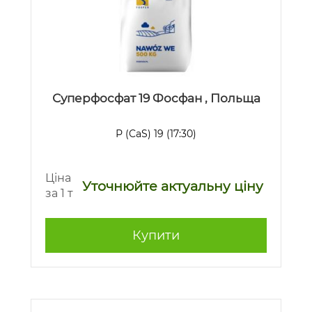
Суперфосфат 19 Фосфан , Польща
Р (CaS) 19 (17:30)
Ціна
Уточнюйте актуальну ціну
за 1 т
Купити