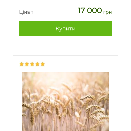
17 000
Ціна т
грн
Купити