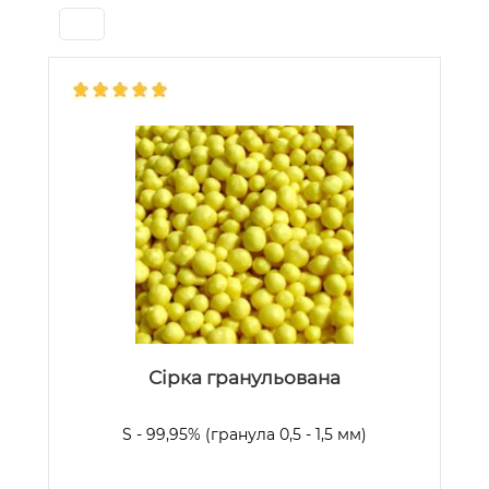
Сірка гранульована
S - 99,95% (гранула 0,5 - 1,5 мм)