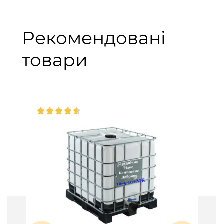
Рекомендовані
товари