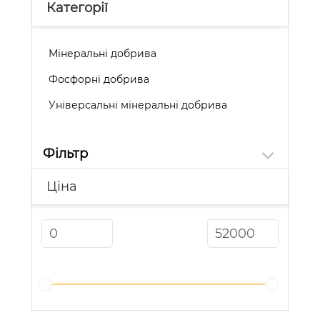
Категорії
Мінеральні добрива
Фосфорні добрива
Універсальні мінеральні добрива
Фільтр
Ціна