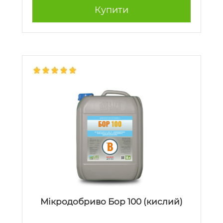
Купити
Мікродобриво Бор 100 (кислий)