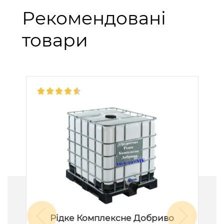
Рекомендовані
товари
Рідке Комплексне Добриво