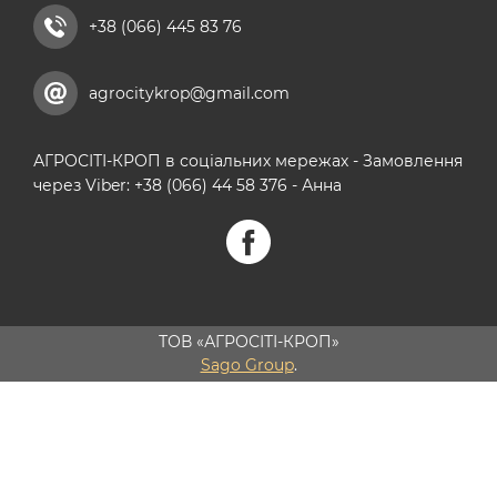
+38 (066) 445 83 76
agrocitykrop@gmail.com
АГРОСІТІ-КРОП в соціальних мережах - Замовлення
через Viber: +38 (066) 44 58 376 - Анна
ТОВ «АГРОСІТІ-КРОП»
Sago Group
.