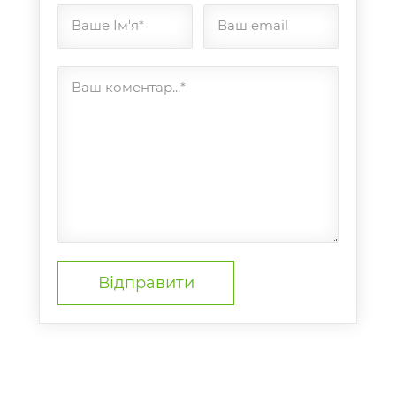
Ваше Ім'я*
Ваш email
Ваш коментар...*