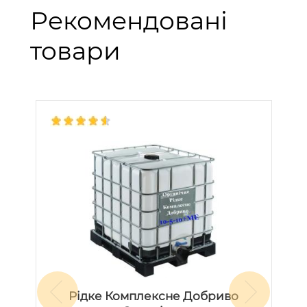
Рекомендовані
товари
Рідке Комплексне Добриво