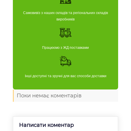
Самовивіз з наших складів та регіональних складів
виробників
Працюємо з ЖД поставками
Інші доступні та зручні для вас способи доставки
Поки немає коментарів
Написати коментар