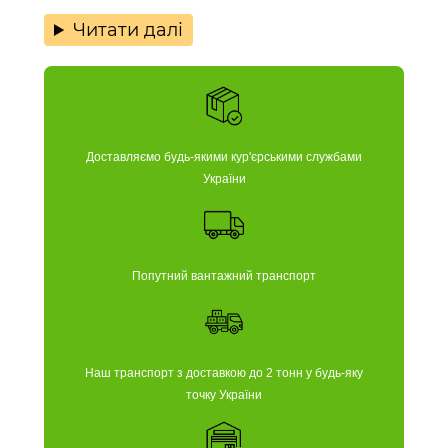
Читати далі
Доставляємо будь-якими кур'єрськими службами
України
Попутний вантажний транспорт
Наш транспорт з доставкою до 2 тонн у будь-яку
точку України